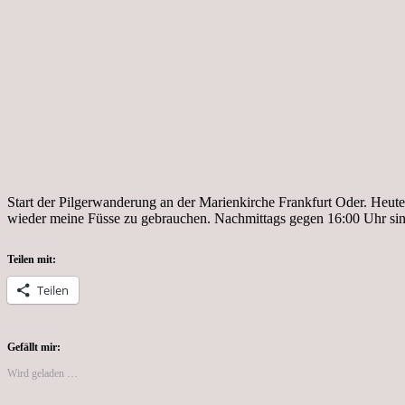
Start der Pilgerwanderung an der Marienkirche Frankfurt Oder. Heute
wieder meine Füsse zu gebrauchen. Nachmittags gegen 16:00 Uhr si
Teilen mit:
Teilen
Gefällt mir:
Wird geladen …