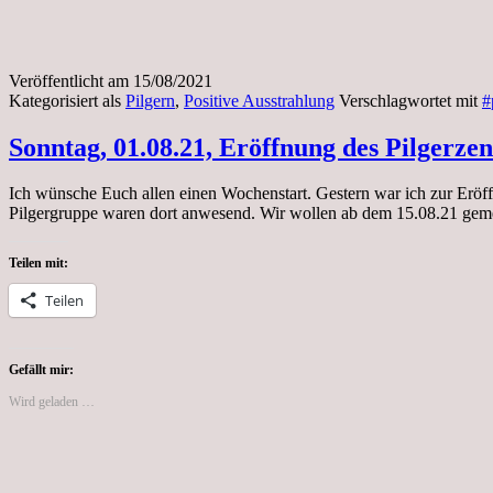
Veröffentlicht am
15/08/2021
Kategorisiert als
Pilgern
,
Positive Ausstrahlung
Verschlagwortet mit
#
Sonntag, 01.08.21, Eröffnung des Pilgerze
Ich wünsche Euch allen einen Wochenstart. Gestern war ich zur Eröff
Pilgergruppe waren dort anwesend. Wir wollen ab dem 15.08.21 geme
Teilen mit:
Teilen
Gefällt mir:
Wird geladen …