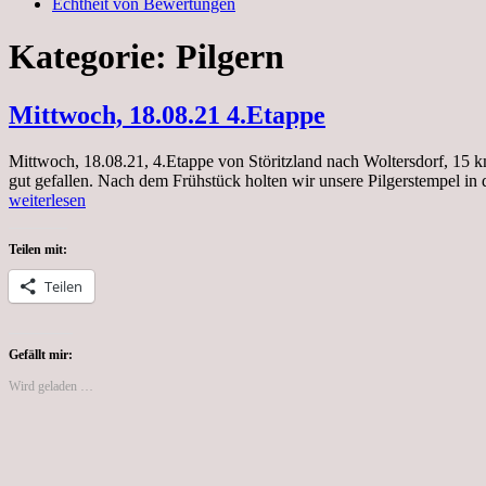
Echtheit von Bewertungen
Kategorie:
Pilgern
Mittwoch, 18.08.21 4.Etappe
Mittwoch, 18.08.21, 4.Etappe von Störitzland nach Woltersdorf, 15 
gut gefallen. Nach dem Frühstück holten wir unsere Pilgerstempel in d
weiterlesen
Teilen mit:
Teilen
Gefällt mir:
Wird geladen …