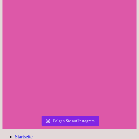
Folgen Sie auf Instagram
Startseite