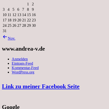
1
2
3
4
5
6
7
8
9
10
11
12
13
14
15
16
17
18
19
20
21
22
23
24
25
26
27
28
29
30
31
Nov.
www.andrea-v.de
Anmelden
Eintrags-Feed
Kommentar-Feed
WordPress.org
Link zu meiner Facebook Seite
Google