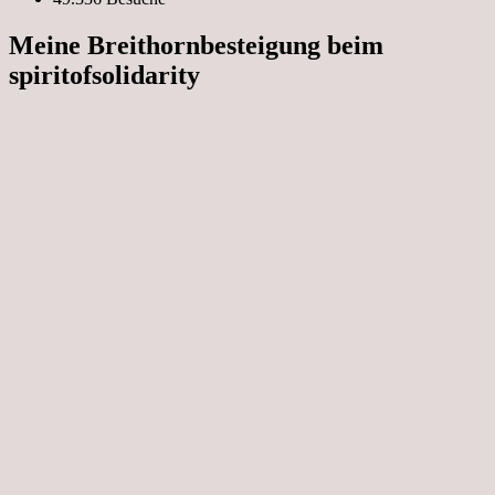
Meine Breithornbesteigung beim
spiritofsolidarity