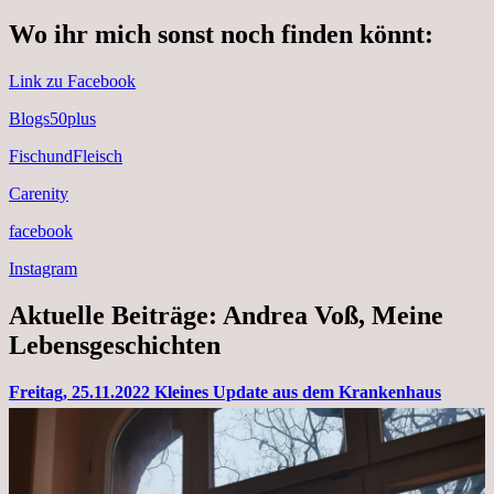
Wo ihr mich sonst noch finden könnt:
Link zu Facebook
Blogs50plus
FischundFleisch
Carenity
facebook
Instagram
Aktuelle Beiträge: Andrea Voß, Meine
Lebensgeschichten
Freitag, 25.11.2022 Kleines Update aus dem Krankenhaus