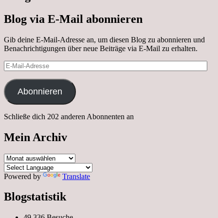
Blog via E-Mail abonnieren
Gib deine E-Mail-Adresse an, um diesen Blog zu abonnieren und
Benachrichtigungen über neue Beiträge via E-Mail zu erhalten.
E-
Mail-
Adresse
Abonnieren
Schließe dich 202 anderen Abonnenten an
Mein Archiv
Mein
Archiv
Powered by
Translate
Blogstatistik
49.336 Besuche