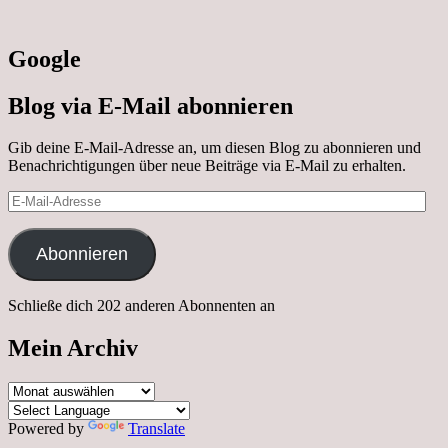
Google
Blog via E-Mail abonnieren
Gib deine E-Mail-Adresse an, um diesen Blog zu abonnieren und
Benachrichtigungen über neue Beiträge via E-Mail zu erhalten.
E-
Mail-
Adresse
Abonnieren
Schließe dich 202 anderen Abonnenten an
Mein Archiv
Mein
Archiv
Powered by
Translate