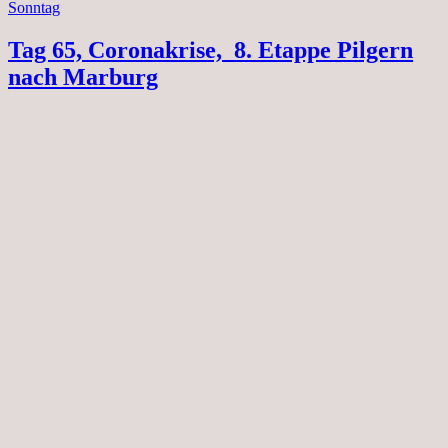
Sonntag
Tag 65, Coronakrise, 8. Etappe Pilgern
nach Marburg