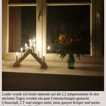
Leider wurde ich heute stationär auf die L2 aufgenommen In den
nächsten Tagen werden ein paar Untersuchungen gemacht
Ultraschall, CT und einiges mehr, mein ganzen Körper und meine