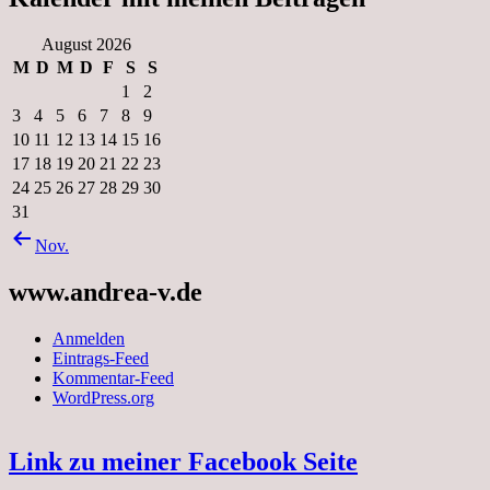
August 2026
M
D
M
D
F
S
S
1
2
3
4
5
6
7
8
9
10
11
12
13
14
15
16
17
18
19
20
21
22
23
24
25
26
27
28
29
30
31
Nov.
www.andrea-v.de
Anmelden
Eintrags-Feed
Kommentar-Feed
WordPress.org
Link zu meiner Facebook Seite