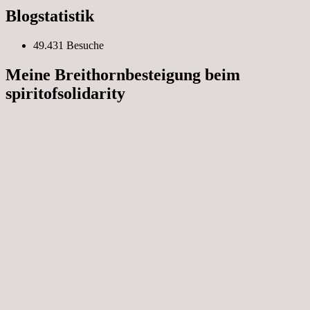
Blogstatistik
49.431 Besuche
Meine Breithornbesteigung beim
spiritofsolidarity