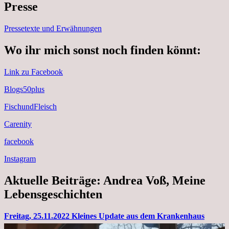
Presse
Pressetexte und Erwähnungen
Wo ihr mich sonst noch finden könnt:
Link zu Facebook
Blogs50plus
FischundFleisch
Carenity
facebook
Instagram
Aktuelle Beiträge: Andrea Voß, Meine
Lebensgeschichten
Freitag, 25.11.2022 Kleines Update aus dem Krankenhaus