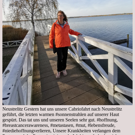
Neustrelitz Gestern hat uns unsere Cabriofahrt nach Neustrelitz
geführt, die letzten warmen #sonnenstrahlen auf unserer Haut
gespürt. Das tat uns und unseren Seelen sehr gut. #hoffnung,
#breastcancerawareness, #metastasen, #mut, #lebensfreude,
#niediehoffnungverlieren, Unsere Krankheiten verlangen dem