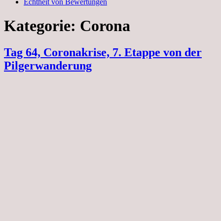
Echtheit von Bewertungen
Kategorie:
Corona
Tag 64, Coronakrise, 7. Etappe von der
Pilgerwanderung