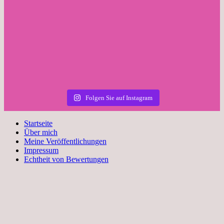
Folgen Sie auf Instagram
Startseite
Über mich
Meine Veröffentlichungen
Impressum
Echtheit von Bewertungen