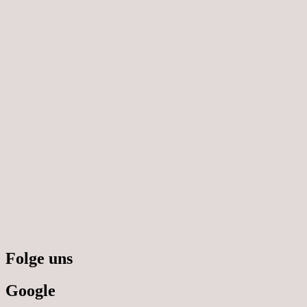
Folge uns
Google