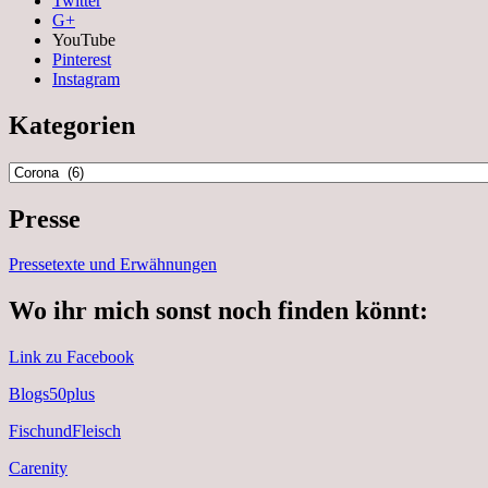
Twitter
G+
YouTube
Pinterest
Instagram
Kategorien
Kategorien
Presse
Pressetexte und Erwähnungen
Wo ihr mich sonst noch finden könnt:
Link zu Facebook
Blogs50plus
FischundFleisch
Carenity