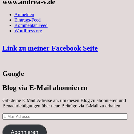
www.andrea-v.de
Anmelden
Eintrags-Feed
Kommentar-Feed
WordPress.org
Link zu meiner Facebook Seite
Google
Blog via E-Mail abonnieren
Gib deine E-Mail-Adresse an, um diesen Blog zu abonnieren und
Benachrichtigungen über neue Beiträge via E-Mail zu erhalten.
E-
Mail-
Adresse
Abonnieren