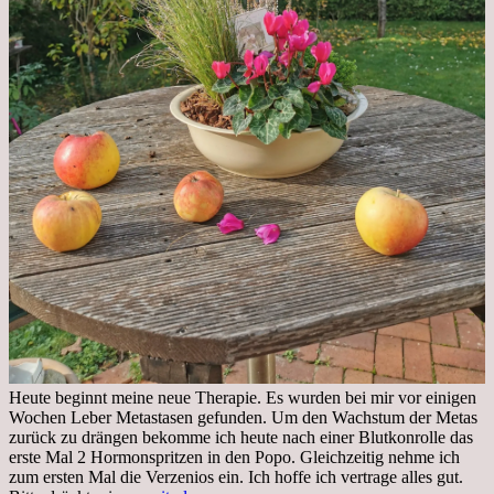
Heute beginnt meine neue Therapie. Es wurden bei mir vor einigen
Wochen Leber Metastasen gefunden. Um den Wachstum der Metas
zurück zu drängen bekomme ich heute nach einer Blutkonrolle das
erste Mal 2 Hormonspritzen in den Popo. Gleichzeitig nehme ich
zum ersten Mal die Verzenios ein. Ich hoffe ich vertrage alles gut.