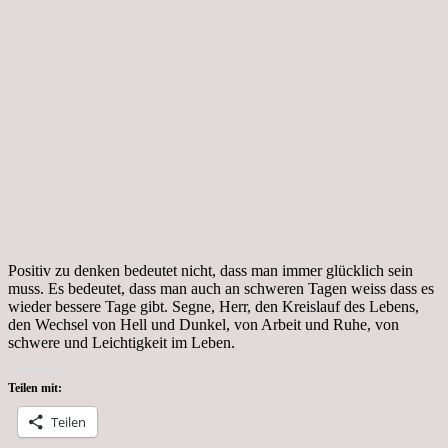
Positiv zu denken bedeutet nicht, dass man immer glücklich sein
muss. Es bedeutet, dass man auch an schweren Tagen weiss dass es
wieder bessere Tage gibt. Segne, Herr, den Kreislauf des Lebens,
den Wechsel von Hell und Dunkel, von Arbeit und Ruhe, von
schwere und Leichtigkeit im Leben.
Teilen mit:
Teilen