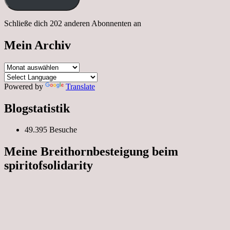
Schließe dich 202 anderen Abonnenten an
Mein Archiv
Mein
Archiv
Powered by
Translate
Blogstatistik
49.395 Besuche
Meine Breithornbesteigung beim
spiritofsolidarity