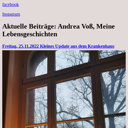
facebook
Instagram
Aktuelle Beiträge: Andrea Voß, Meine
Lebensgeschichten
Freitag, 25.11.2022 Kleines Update aus dem Krankenhaus