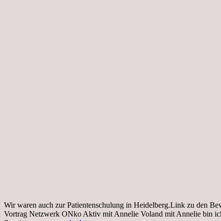
Wir waren auch zur Patientenschulung in Heidelberg.Link zu den Be
Vortrag Netzwerk ONko Aktiv mit Annelie Voland mit Annelie bin ich