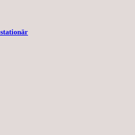
stationär