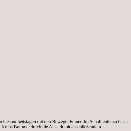
en Gesundheitstagen mit den Bewegte Frauen Im Schafheutle zu Gast.
n Krebs Bummel durch die Altstadt mit anschließendem