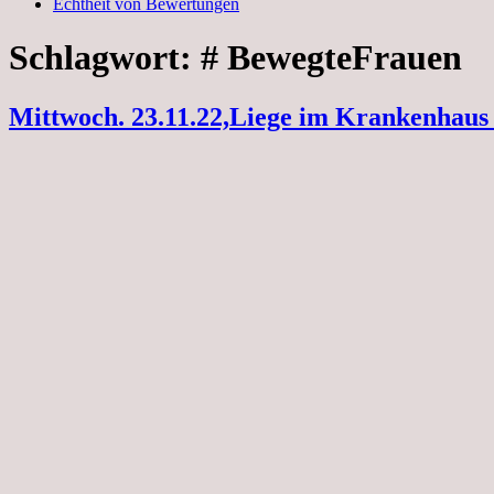
Echtheit von Bewertungen
Schlagwort:
# BewegteFrauen
Mittwoch. 23.11.22,Liege im Krankenhaus 