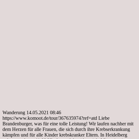
Wanderung 14.05.2021 08:46
https://www.komoot.de/tour/367635974?ref=atd Liebe
Brandenburger, was für eine tolle Leistung! Wir laufen nachher mit
dem Herzen für alle Frauen, die sich durch ihre Krebserkrankung
kämpfen und für alle Kinder krebskranker Eltern. In Heidelberg