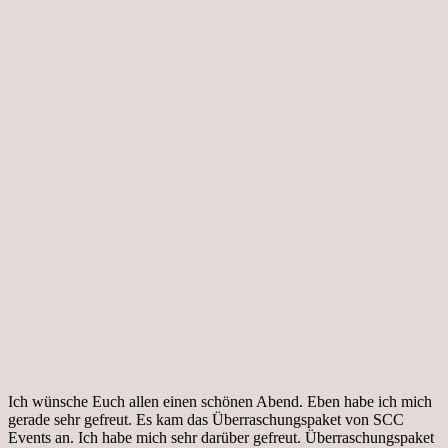
Ich wünsche Euch allen einen schönen Abend. Eben habe ich mich
gerade sehr gefreut. Es kam das Überraschungspaket von SCC
Events an. Ich habe mich sehr darüber gefreut. Überraschungspaket