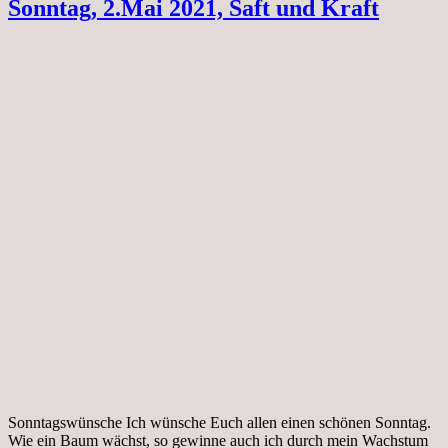
Sonntag, 2.Mai 2021, Saft und Kraft
Sonntagswünsche Ich wünsche Euch allen einen schönen Sonntag.
Wie ein Baum wächst, so gewinne auch ich durch mein Wachstum