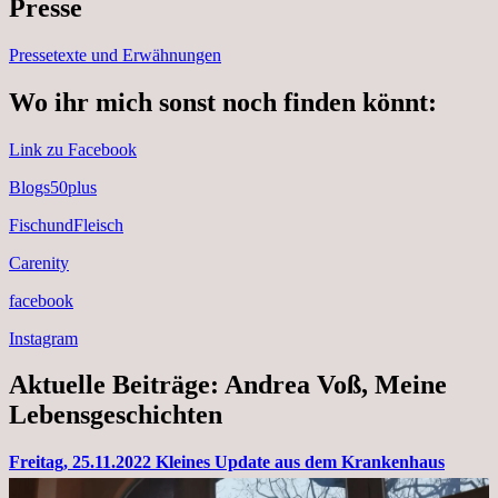
Presse
Pressetexte und Erwähnungen
Wo ihr mich sonst noch finden könnt:
Link zu Facebook
Blogs50plus
FischundFleisch
Carenity
facebook
Instagram
Aktuelle Beiträge: Andrea Voß, Meine
Lebensgeschichten
Freitag, 25.11.2022 Kleines Update aus dem Krankenhaus