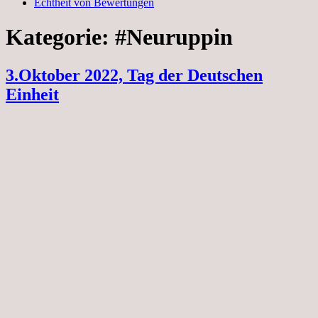
Echtheit von Bewertungen
Kategorie:
#Neuruppin
3.Oktober 2022, Tag der Deutschen
Einheit