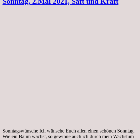
Sonntag, 2.Mai 2021, Saft und Kraft
Sonntagswünsche Ich wünsche Euch allen einen schönen Sonntag.
Wie ein Baum wächst, so gewinne auch ich durch mein Wachstum