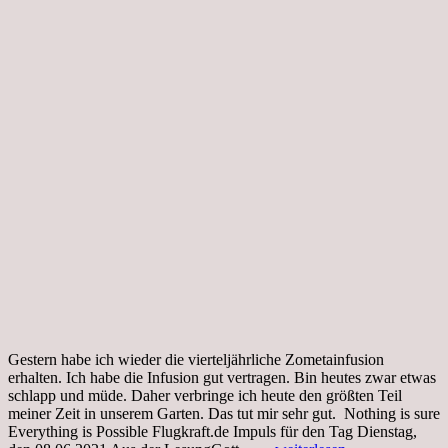
Gestern habe ich wieder die vierteljährliche Zometainfusion
erhalten. Ich habe die Infusion gut vertragen. Bin heutes zwar etwas
schlapp und müde. Daher verbringe ich heute den größten Teil
meiner Zeit in unserem Garten. Das tut mir sehr gut. Nothing is sure
Everything is Possible Flugkraft.de Impuls für den Tag Dienstag,