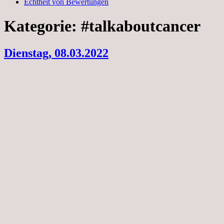
Echtheit von Bewertungen
Kategorie:
#talkaboutcancer
Dienstag, 08.03.2022