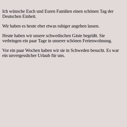
Ich wünsche Euch und Euren Familien einen schönen Tag der
Deutschen Einheit.
Wir haben es heute eher etwas ruhiger angehen lassen.
Heute haben wir unsere schwedischen Gäste begrüßt. Sie
verbringen ein paar Tage in unserer schönen Ferienwohnung.
Vor ein paar Wochen haben wir sie in Schweden besucht. Es war
ein unvergesslicher Urlaub für uns.