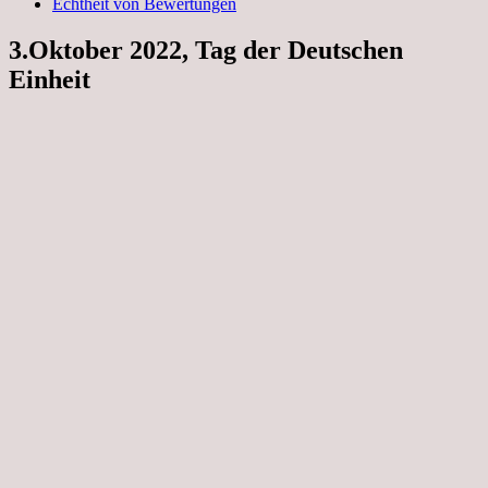
Echtheit von Bewertungen
3.Oktober 2022, Tag der Deutschen
Einheit