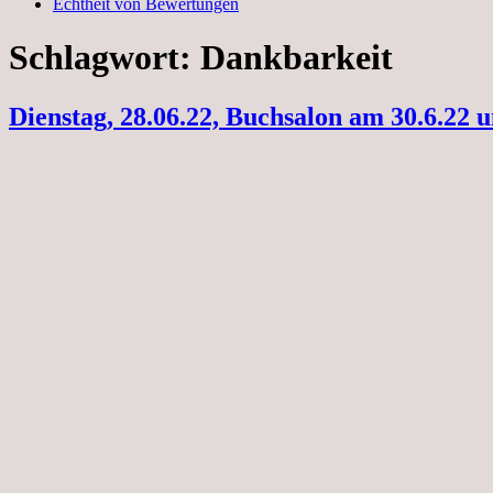
Echtheit von Bewertungen
Schlagwort:
Dankbarkeit
Dienstag, 28.06.22, Buchsalon am 30.6.22 