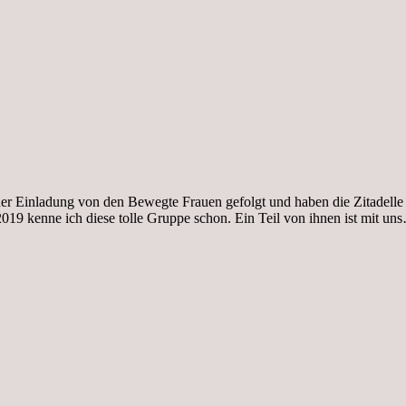
iner Einladung von den Bewegte Frauen gefolgt und haben die Zitadelle
019 kenne ich diese tolle Gruppe schon. Ein Teil von ihnen ist mit 