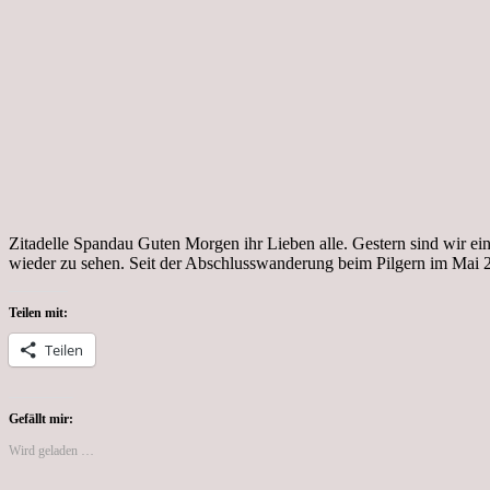
Zitadelle Spandau Guten Morgen ihr Lieben alle. Gestern sind wir e
wieder zu sehen. Seit der Abschlusswanderung beim Pilgern im Mai 2
Teilen mit:
Teilen
Gefällt mir:
Wird geladen …