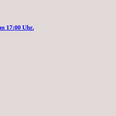
um 17:00 Uhr.