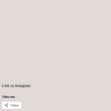
Link zu Instagram
Teilen mit:
Teilen