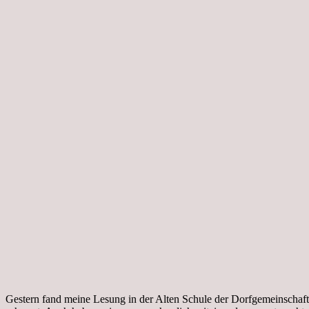
Gestern fand meine Lesung in der Alten Schule der Dorfgemeinschaft Al