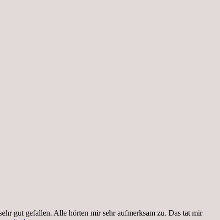
sehr gut gefallen. Alle hörten mir sehr aufmerksam zu. Das tat mir