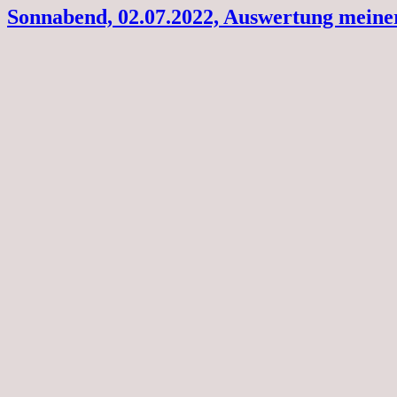
Sonnabend, 02.07.2022, Auswertung meine