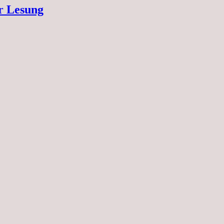
r Lesung