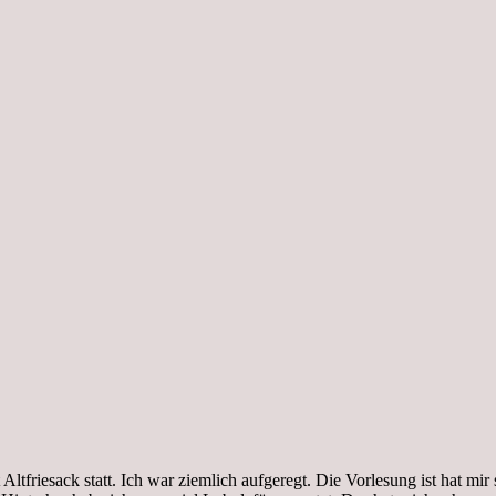
tfriesack statt. Ich war ziemlich aufgeregt. Die Vorlesung ist hat mir 