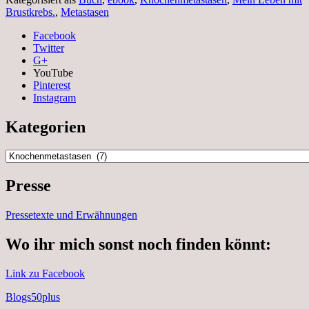
Brustkrebs.
,
Metastasen
Facebook
Twitter
G+
YouTube
Pinterest
Instagram
Kategorien
Kategorien
Presse
Pressetexte und Erwähnungen
Wo ihr mich sonst noch finden könnt:
Link zu Facebook
Blogs50plus