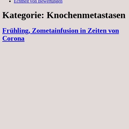
Echtheit von Bewertungen
Kategorie:
Knochenmetastasen
Frühling, Zometainfusion in Zeiten von
Corona