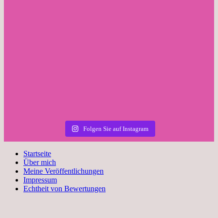
Folgen Sie auf Instagram
Startseite
Über mich
Meine Veröffentlichungen
Impressum
Echtheit von Bewertungen