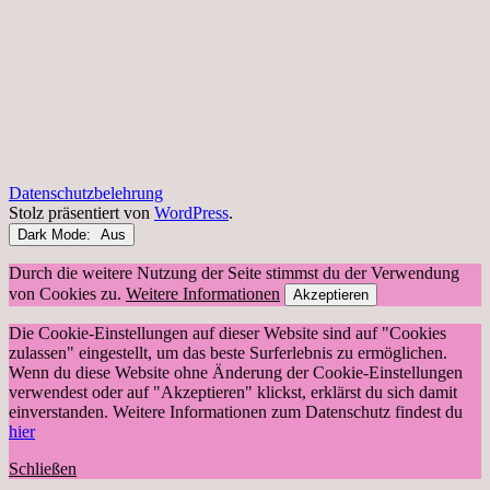
Datenschutzbelehrung
Stolz präsentiert von
WordPress
.
Dark Mode:
Durch die weitere Nutzung der Seite stimmst du der Verwendung
von Cookies zu.
Weitere Informationen
Akzeptieren
Die Cookie-Einstellungen auf dieser Website sind auf "Cookies
zulassen" eingestellt, um das beste Surferlebnis zu ermöglichen.
Wenn du diese Website ohne Änderung der Cookie-Einstellungen
verwendest oder auf "Akzeptieren" klickst, erklärst du sich damit
einverstanden. Weitere Informationen zum Datenschutz findest du
hier
Schließen