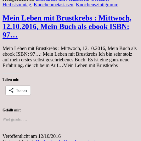
Herbstsonntag
,
Knochenmetastasen
,
Knochenszintigramm
Mein Leben mit Brustkrebs : Mittwoch,
12.10.2016, Mein Buch als ebook ISBN:
97…
Mein Leben mit Brustkrebs : Mittwoch, 12.10.2016, Mein Buch als
ebook ISBN: 97…: Mein Leben mit Brustkrebs Ich bin sehr stolz
auf mein erstes selbst geschriebenes Buch. Es ist eine ganz neue
Erfahrung, die ich beim Auf…Mein Leben mit Brustkrebs
Teilen mit:
Teilen
Gefällt mir:
Wird geladen …
Veröffentlicht am
12/10/2016