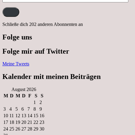
Mail-
Adresse:
Schließe dich 202 anderen Abonnenten an
Folge uns
Folge mir auf Twitter
Meine Tweets
Kalender mit meinen Beiträgen
August 2026
M
D
M
D
F
S
S
1
2
3
4
5
6
7
8
9
10
11
12
13
14
15
16
17
18
19
20
21
22
23
24
25
26
27
28
29
30