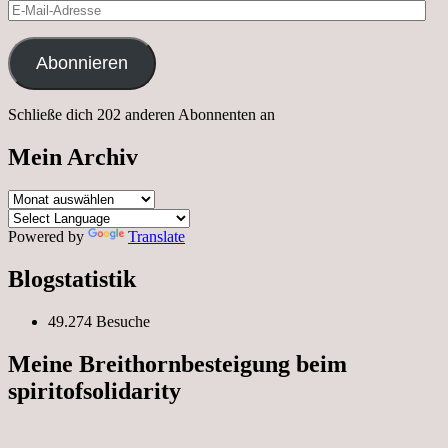
E-
Mail-
Adresse
Abonnieren
Schließe dich 202 anderen Abonnenten an
Mein Archiv
Mein
Archiv
Powered by
Translate
Blogstatistik
49.274 Besuche
Meine Breithornbesteigung beim
spiritofsolidarity