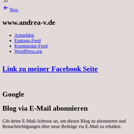
31
Nov.
www.andrea-v.de
Anmelden
Eintrags-Feed
Kommentar-Feed
WordPress.org
Link zu meiner Facebook Seite
Google
Blog via E-Mail abonnieren
Gib deine E-Mail-Adresse an, um diesen Blog zu abonnieren und
Benachrichtigungen über neue Beiträge via E-Mail zu erhalten.