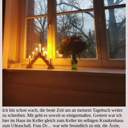
Ich bin schon wach, die beste Zeit um an meinem Tagebuch weiter
zu schreiben. Mir geht es soweit so einigermaßen. Gestern war ich
hier im Haus im Keller gleich zum Keller im selbigen Krankenhaus
zum Ultraschall. Frau Dr… war sehr freundlich zu mir, die Ärzte,