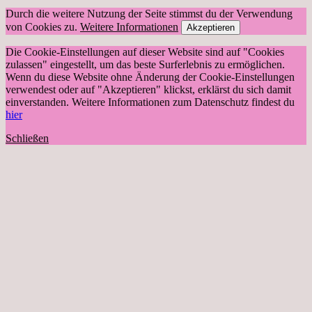
Durch die weitere Nutzung der Seite stimmst du der Verwendung
von Cookies zu.
Weitere Informationen
Akzeptieren
Die Cookie-Einstellungen auf dieser Website sind auf "Cookies
zulassen" eingestellt, um das beste Surferlebnis zu ermöglichen.
Wenn du diese Website ohne Änderung der Cookie-Einstellungen
verwendest oder auf "Akzeptieren" klickst, erklärst du sich damit
einverstanden. Weitere Informationen zum Datenschutz findest du
hier
Schließen