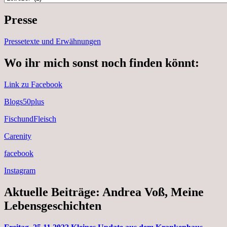
Presse
Pressetexte und Erwähnungen
Wo ihr mich sonst noch finden könnt:
Link zu Facebook
Blogs50plus
FischundFleisch
Carenity
facebook
Instagram
Aktuelle Beiträge: Andrea Voß, Meine
Lebensgeschichten