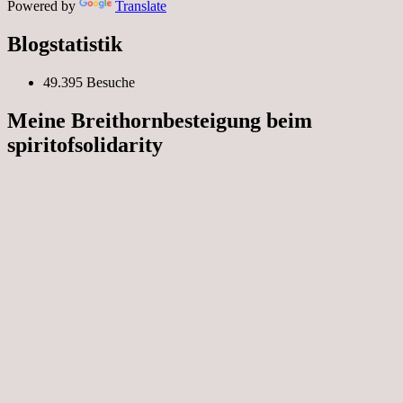
Powered by
Translate
Blogstatistik
49.395 Besuche
Meine Breithornbesteigung beim
spiritofsolidarity