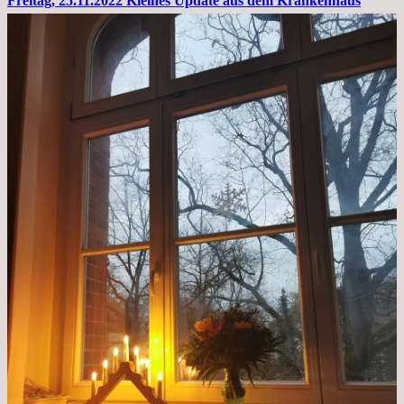
Freitag, 25.11.2022 Kleines Update aus dem Krankenhaus