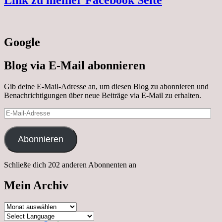
Google
Blog via E-Mail abonnieren
Gib deine E-Mail-Adresse an, um diesen Blog zu abonnieren und
Benachrichtigungen über neue Beiträge via E-Mail zu erhalten.
E-
Mail-
Adresse
Abonnieren
Schließe dich 202 anderen Abonnenten an
Mein Archiv
Mein
Archiv