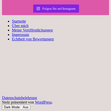
Folgen Sie auf Instagram
Startseite
Über mich
Meine Veröffentlichungen
Impressum
Echtheit von Bewertungen
Datenschutzbelehrung
Stolz präsentiert von
WordPress
.
Dark Mode: