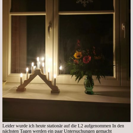
Leider wurde ich heute stationär auf die L2 aufgenommen In den
nächsten Tagen werden ein paar Untersuchungen gemacht