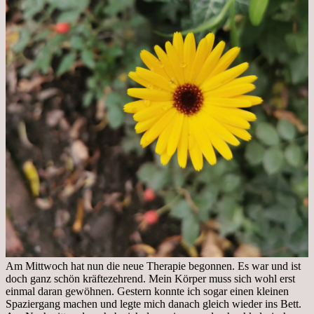
Am Mittwoch hat nun die neue Therapie begonnen. Es war und ist
doch ganz schön kräftezehrend. Mein Körper muss sich wohl erst
einmal daran gewöhnen. Gestern konnte ich sogar einen kleinen
Spaziergang machen und legte mich danach gleich wieder ins Bett.