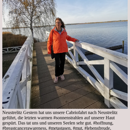
Neustrelitz Gestern hat uns unsere Cabriofahrt nach Neustrelitz
geführt, die letzten warmen #sonnenstrahlen auf unserer Haut
gespürt. Das tat uns und unseren Seelen sehr gut. #hoffnung,
#breastcancerawareness, #metastasen, #mut, #lebensfreude,