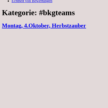
Echtheit von Bewertungen
Kategorie:
#bkgteams
Montag, 4.Oktober, Herbstzauber