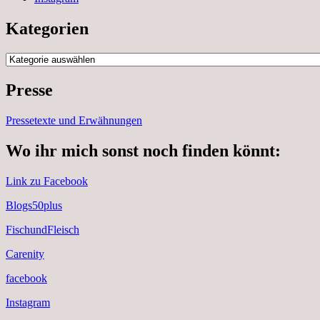
Kategorien
Kategorien
Presse
Pressetexte und Erwähnungen
Wo ihr mich sonst noch finden könnt:
Link zu Facebook
Blogs50plus
FischundFleisch
Carenity
facebook
Instagram