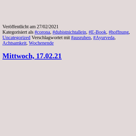
Veröffentlicht am
27/02/2021
Kategorisiert als
#corona
,
#dubistnichtallein
,
#E-Book
,
#hoffnung
,
Uncategorized
Verschlagwortet mit
#ausruhen
,
#Ayurveda
,
Achtsamkeit
,
Wochenende
Mittwoch, 17.02.21