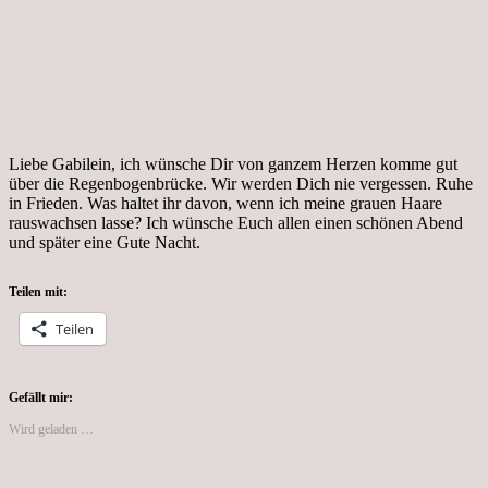
Liebe Gabilein, ich wünsche Dir von ganzem Herzen komme gut
über die Regenbogenbrücke. Wir werden Dich nie vergessen. Ruhe
in Frieden. Was haltet ihr davon, wenn ich meine grauen Haare
rauswachsen lasse? Ich wünsche Euch allen einen schönen Abend
und später eine Gute Nacht.
Teilen mit:
Teilen
Gefällt mir:
Wird geladen …