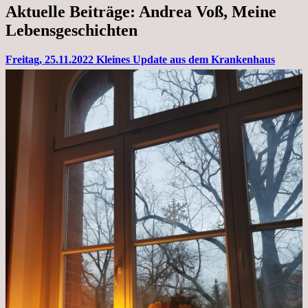
Aktuelle Beiträge: Andrea Voß, Meine
Lebensgeschichten
Freitag, 25.11.2022 Kleines Update aus dem Krankenhaus