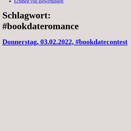
Echtheit von Bewertungen
Schlagwort:
#bookdateromance
Donnerstag, 03.02.2022, #bookdatecontest