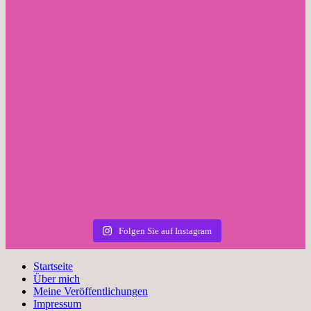
Folgen Sie auf Instagram
Startseite
Über mich
Meine Veröffentlichungen
Impressum