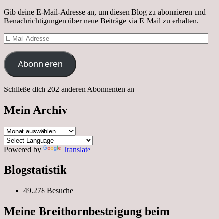
Gib deine E-Mail-Adresse an, um diesen Blog zu abonnieren und
Benachrichtigungen über neue Beiträge via E-Mail zu erhalten.
E-
Mail-
Adresse
Abonnieren
Schließe dich 202 anderen Abonnenten an
Mein Archiv
Mein
Archiv
Powered by
Translate
Blogstatistik
49.278 Besuche
Meine Breithornbesteigung beim