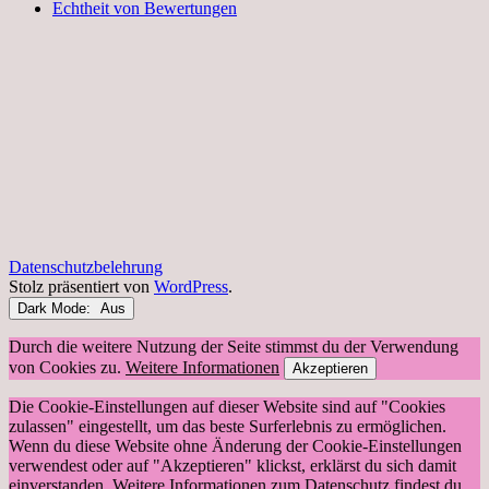
Echtheit von Bewertungen
Datenschutzbelehrung
Stolz präsentiert von
WordPress
.
Dark Mode:
Durch die weitere Nutzung der Seite stimmst du der Verwendung
von Cookies zu.
Weitere Informationen
Akzeptieren
Die Cookie-Einstellungen auf dieser Website sind auf "Cookies
zulassen" eingestellt, um das beste Surferlebnis zu ermöglichen.
Wenn du diese Website ohne Änderung der Cookie-Einstellungen
verwendest oder auf "Akzeptieren" klickst, erklärst du sich damit
einverstanden. Weitere Informationen zum Datenschutz findest du