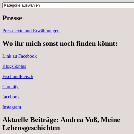
Kategorien
Presse
Pressetexte und Erwähnungen
Wo ihr mich sonst noch finden könnt:
Link zu Facebook
Blogs50plus
FischundFleisch
Carenity
facebook
Instagram
Aktuelle Beiträge: Andrea Voß, Meine
Lebensgeschichten