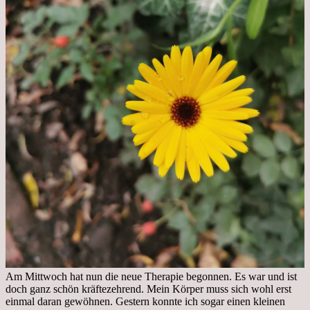
Am Mittwoch hat nun die neue Therapie begonnen. Es war und ist
doch ganz schön kräftezehrend. Mein Körper muss sich wohl erst
einmal daran gewöhnen. Gestern konnte ich sogar einen kleinen