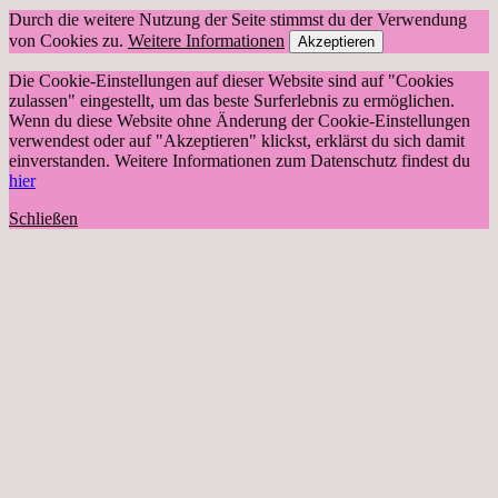
Durch die weitere Nutzung der Seite stimmst du der Verwendung
von Cookies zu.
Weitere Informationen
Akzeptieren
Die Cookie-Einstellungen auf dieser Website sind auf "Cookies
zulassen" eingestellt, um das beste Surferlebnis zu ermöglichen.
Wenn du diese Website ohne Änderung der Cookie-Einstellungen
verwendest oder auf "Akzeptieren" klickst, erklärst du sich damit
einverstanden. Weitere Informationen zum Datenschutz findest du
hier
Schließen