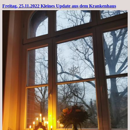
Freitag, 25.11.2022 Kleines Update aus dem Krankenhaus