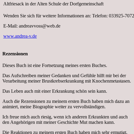
Altfriesack in der Alten Schule der Dorfgemeinschaft
Wenden Sie sich für weitere Informationen an: Telefon: 033925-707
E-Mail: andreavvoss@web.de
www.andrea-v.de
Rezensionen
Dieses Buch ist eine Fortsetzung meines ersten Buches.
Das Aufschreiben meiner Gedanken und Gefühle hilft mir bei der
Verarbeitung meiner Brustkrebserkrankung mit Knochenmetastasen.
Das Leben auch mit einer Erkrankung schön sein kann.
Auch die Rezensionen zu meinem ersten Buch haben mich dazu an
animiert, meine Biographie weiter zu vervollständigen.
Ich freue mich auch riesig, wenn ich anderen Erkrankten und auch
den Angehörigen mit meiner Geschichte Mut machen kann.
Die Reaktionen zu meinem ersten Buch haben mich sehr ermutigt,