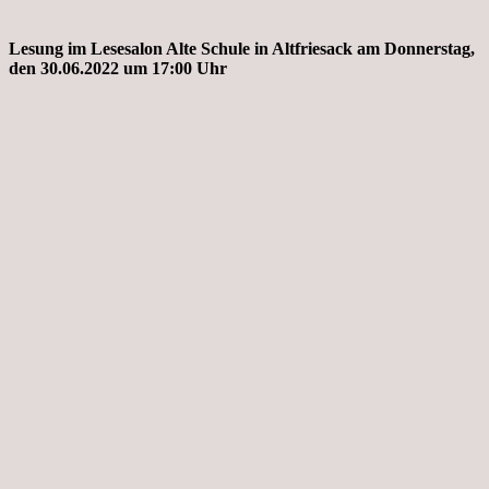
Lesung im Lesesalon Alte Schule in Altfriesack am Donnerstag,
den 30.06.2022 um 17:00 Uhr