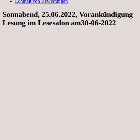
Echtheit von Bewertungen
Sonnabend, 25.06.2022, Vorankündigung
Lesung im Lesesalon am30-06-2022