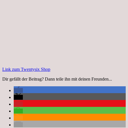
Link zum Twentysix Shop
Dir gefällt der Beitrag? Dann teile ihn mit deinen Freunden...