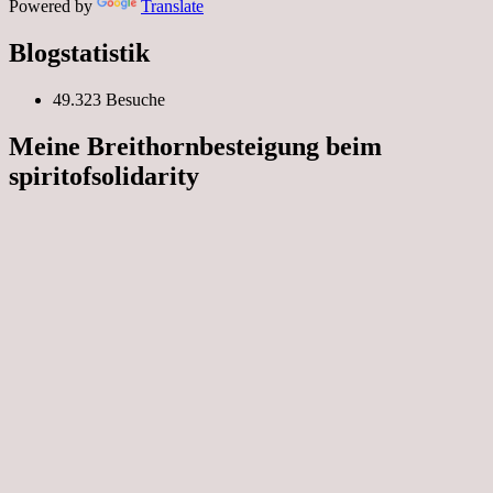
Powered by
Translate
Blogstatistik
49.323 Besuche
Meine Breithornbesteigung beim
spiritofsolidarity