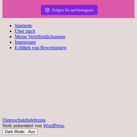
Folgen Sie auf Instagram
Startseite
Über mich
Meine Veröffentlichungen
Impressum
Echtheit von Bewertungen
Datenschutzbelehrung
Stolz präsentiert von
WordPress
.
Dark Mode: