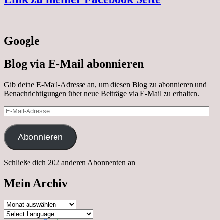
Google
Blog via E-Mail abonnieren
Gib deine E-Mail-Adresse an, um diesen Blog zu abonnieren und
Benachrichtigungen über neue Beiträge via E-Mail zu erhalten.
E-
Mail-
Adresse
Abonnieren
Schließe dich 202 anderen Abonnenten an
Mein Archiv
Mein
Archiv