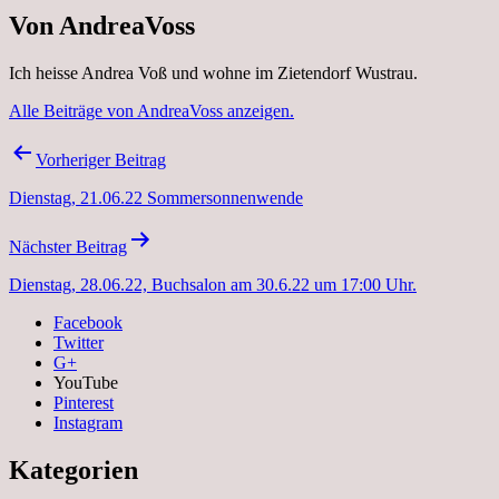
Von AndreaVoss
Ich heisse Andrea Voß und wohne im Zietendorf Wustrau.
Alle Beiträge von AndreaVoss anzeigen.
Beitragsnavigation
Vorheriger Beitrag
Dienstag, 21.06.22 Sommersonnenwende
Nächster Beitrag
Dienstag, 28.06.22, Buchsalon am 30.6.22 um 17:00 Uhr.
Facebook
Twitter
G+
YouTube
Pinterest
Instagram
Kategorien