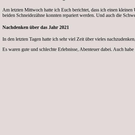
Am letzten Mittwoch hatte ich Euch berichtet, dass ich einen kleinen 
beiden Schneidezähne konnten repariert werden. Und auch die Schwe
Nachdenken über das Jahr 2021
In den letzten Tagen hatte ich sehr viel Zeit über vieles nachzudenken,
Es waren gute und schlechte Erlebnisse, Abenteuer dabei. Auch habe ich