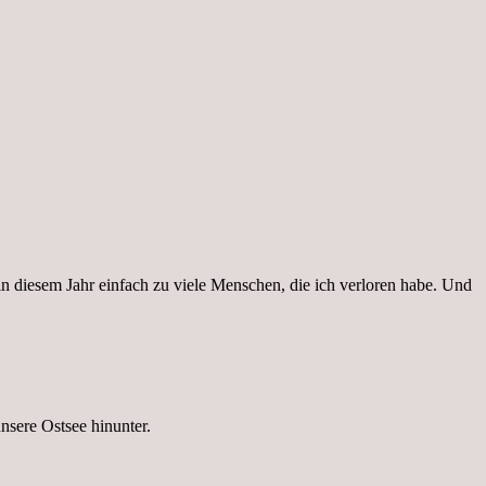
 diesem Jahr einfach zu viele Menschen, die ich verloren habe. Und
sere Ostsee hinunter.