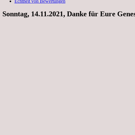
Echtheit von Bewertungen
Sonntag, 14.11.2021, Danke für Eure Gen