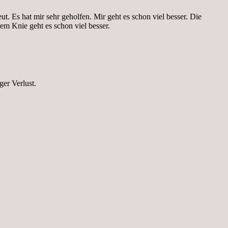
t. Es hat mir sehr geholfen. Mir geht es schon viel besser. Die
m Knie geht es schon viel besser.
ger Verlust.