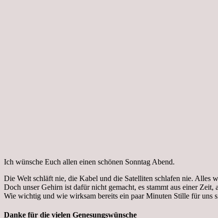
Ich wünsche Euch allen einen schönen Sonntag Abend.
Die Welt schläft nie, die Kabel und die Satelliten schlafen nie. Alles 
Doch unser Gehirn ist dafür nicht gemacht, es stammt aus einer Zeit,
Wie wichtig und wie wirksam bereits ein paar Minuten Stille für uns s
Danke für die vielen Genesungswünsche