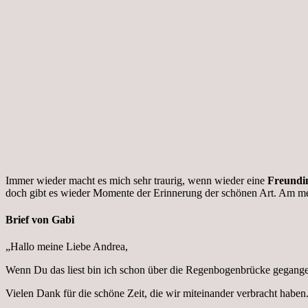
Immer wieder macht es mich sehr traurig, wenn wieder eine
Freundi
doch gibt es wieder Momente der Erinnerung der schönen Art. Am mei
Brief von Gabi
„Hallo meine Liebe Andrea,
Wenn Du das liest bin ich schon über die Regenbogenbrücke gegangen
Vielen Dank für die schöne Zeit, die wir miteinander verbracht haben