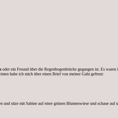
n
oder ein Freund über die Regenbogenbrücke gegangen ist. Es waren in
sten habe ich mich über einen Brief von meiner Gabi gefreut:
 und sitze mit Sabine auf einer grünen Blumenwiese und schaue auf un
.