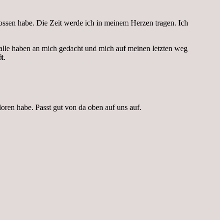
ossen habe. Die Zeit werde ich in meinem Herzen tragen. Ich
en alle haben an mich gedacht und mich auf meinen letzten weg
t
.
oren habe. Passt gut von da oben auf uns auf.