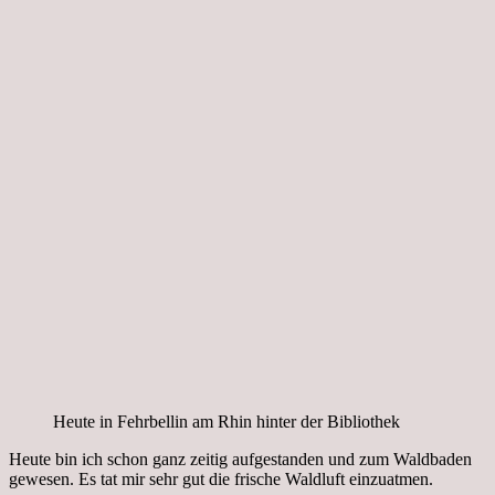
Heute in Fehrbellin am Rhin hinter der Bibliothek
Heute bin ich schon ganz zeitig aufgestanden und zum Waldbaden
gewesen. Es tat mir sehr gut die frische Waldluft einzuatmen.