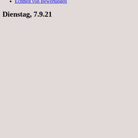
Echtheit von Bewertungen
Dienstag, 7.9.21