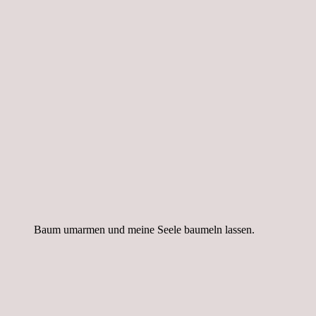
Baum umarmen und meine Seele baumeln lassen.