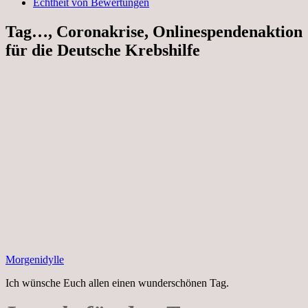
Echtheit von Bewertungen
Tag…, Coronakrise, Onlinespendenaktion
für die Deutsche Krebshilfe
Morgenidylle
Ich wünsche Euch allen einen wunderschönen Tag.