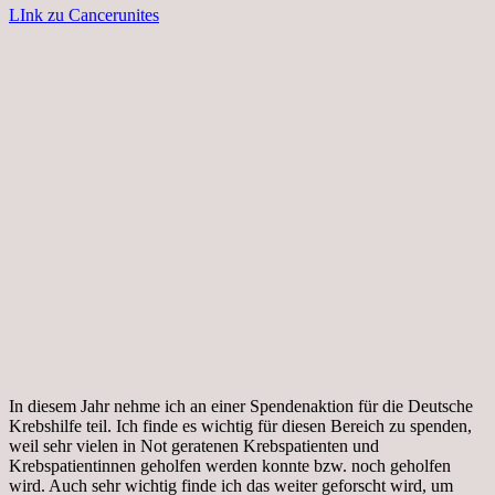
LInk zu Cancerunites
In diesem Jahr nehme ich an einer Spendenaktion für die Deutsche
Krebshilfe teil. Ich finde es wichtig für diesen Bereich zu spenden,
weil sehr vielen in Not geratenen Krebspatienten und
Krebspatientinnen geholfen werden konnte bzw. noch geholfen
wird. Auch sehr wichtig finde ich das weiter geforscht wird, um