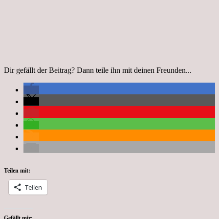
Dir gefällt der Beitrag? Dann teile ihn mit deinen Freunden...
Teilen mit:
Teilen
Gefällt mir: