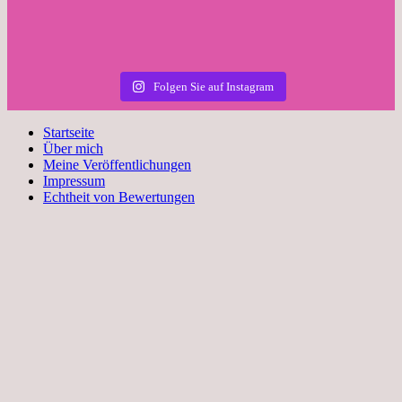
Folgen Sie auf Instagram
Startseite
Über mich
Meine Veröffentlichungen
Impressum
Echtheit von Bewertungen