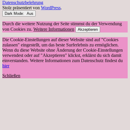
Datenschutzbelehrung
Stolz präsentiert von
WordPress
.
Dark Mode:
Durch die weitere Nutzung der Seite stimmst du der Verwendung
von Cookies zu.
Weitere Informationen
Akzeptieren
Die Cookie-Einstellungen auf dieser Website sind auf "Cookies
zulassen" eingestellt, um das beste Surferlebnis zu ermöglichen.
Wenn du diese Website ohne Änderung der Cookie-Einstellungen
verwendest oder auf "Akzeptieren" klickst, erklärst du sich damit
einverstanden. Weitere Informationen zum Datenschutz findest du
hier
Schließen