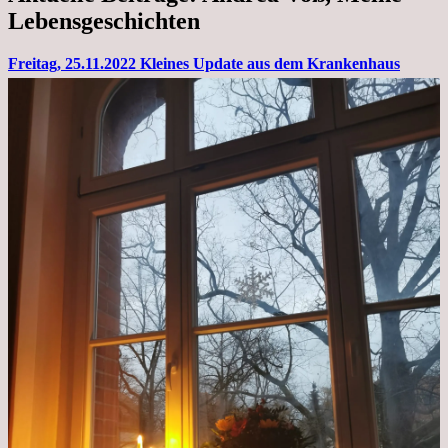
Lebensgeschichten
Freitag, 25.11.2022 Kleines Update aus dem Krankenhaus