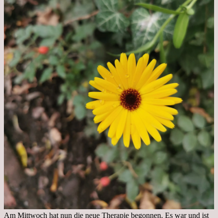
Am Mittwoch hat nun die neue Therapie begonnen. Es war und ist