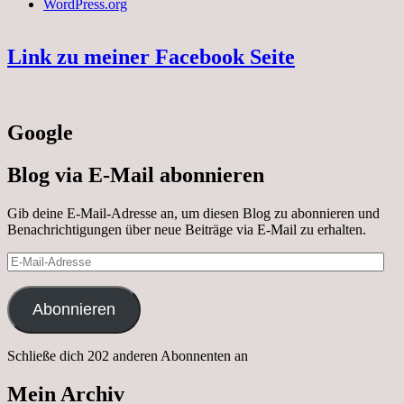
WordPress.org
Link zu meiner Facebook Seite
Google
Blog via E-Mail abonnieren
Gib deine E-Mail-Adresse an, um diesen Blog zu abonnieren und
Benachrichtigungen über neue Beiträge via E-Mail zu erhalten.
E-
Mail-
Adresse
Abonnieren
Schließe dich 202 anderen Abonnenten an
Mein Archiv