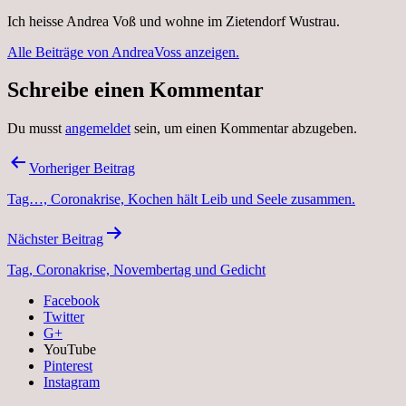
Ich heisse Andrea Voß und wohne im Zietendorf Wustrau.
Alle Beiträge von AndreaVoss anzeigen.
Schreibe einen Kommentar
Du musst
angemeldet
sein, um einen Kommentar abzugeben.
Beitragsnavigation
Vorheriger Beitrag
Tag…, Coronakrise, Kochen hält Leib und Seele zusammen.
Nächster Beitrag
Tag, Coronakrise, Novembertag und Gedicht
Facebook
Twitter
G+
YouTube
Pinterest
Instagram