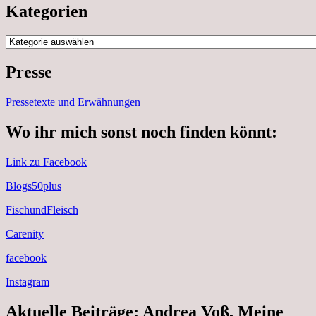
Kategorien
Kategorien
Presse
Pressetexte und Erwähnungen
Wo ihr mich sonst noch finden könnt:
Link zu Facebook
Blogs50plus
FischundFleisch
Carenity
facebook
Instagram
Aktuelle Beiträge: Andrea Voß, Meine