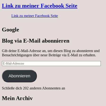
Link zu meiner Facebook Seite
Link zu meiner Facebook Seite
Google
Blog via E-Mail abonnieren
Gib deine E-Mail-Adresse an, um diesen Blog zu abonnieren und
Benachrichtigungen über neue Beiträge via E-Mail zu erhalten.
E-
Mail-
Adresse
Abonnieren
Schließe dich 202 anderen Abonnenten an
Mein Archiv