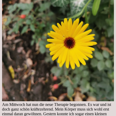
Am Mittwoch hat nun die neue Therapie begonnen. Es war und ist
doch ganz schön kräftezehrend. Mein Körper muss sich wohl erst
einmal daran gewöhnen. Gestern konnte ich sogar einen kleinen