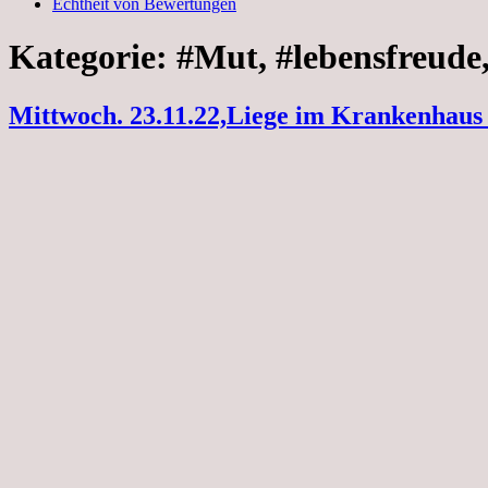
Echtheit von Bewertungen
Kategorie:
#Mut, #lebensfreude
Mittwoch. 23.11.22,Liege im Krankenhaus 