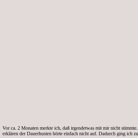
Vor ca. 2 Monaten merkte ich, daß irgendetwas mit mir nicht stimmte. 
erklären der Dauerhusten hörte einfach nicht auf. Dadurch ging ich