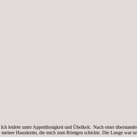
Ich leidete unter Appetitlosigkeit und Übelkeit. Nach einer überstande
 zu meiner Hausärztin, die mich zum Röntgen schickte. Die Lunge war