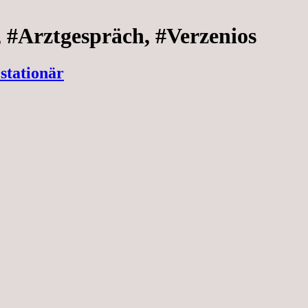
, #Arztgespräch, #Verzenios
stationär