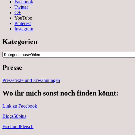
Facebook
Twitter
G+
YouTube
Pinterest
Instagram
Kategorien
Kategorien
Presse
Pressetexte und Erwähnungen
Wo ihr mich sonst noch finden könnt:
Link zu Facebook
Blogs50plus
FischundFleisch