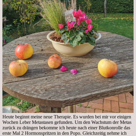
Heute beginnt meine neue Therapie. Es wurden bei mir vor einigen
Wochen Leber Metastasen gefunden. Um den Wachstum der Metas
zurück zu drängen bekomme ich heute nach einer Blutkonrolle das
erste Mal 2 Hormonspritzen in den Popo. Gleichzeitig nehme ich