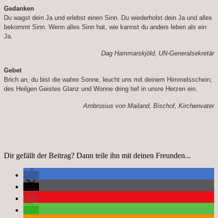
Gedanken
Du wagst dein Ja und erlebst einen Sinn. Du wiederholst dein Ja und alles
bekommt Sinn. Wenn alles Sinn hat, wie kannst du anders leben als ein
Ja.
Dag Hammarskjöld, UN-Generalsekretär
Gebet
Brich an, du bist die wahre Sonne, leucht uns mit deinem Himmelsschein;
des Heilgen Geistes Glanz und Wonne dring tief in unsre Herzen ein.
Ambrosius von Mailand, Bischof, Kirchenvater
Dir gefällt der Beitrag? Dann teile ihn mit deinen Freunden...