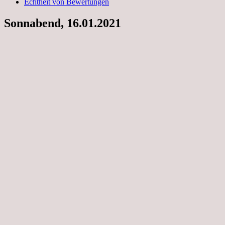
Echtheit von Bewertungen
Sonnabend, 16.01.2021