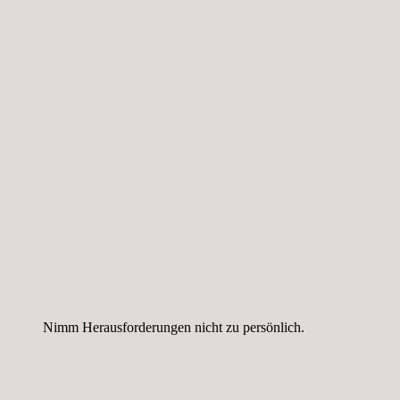
Nimm Herausforderungen nicht zu persönlich.