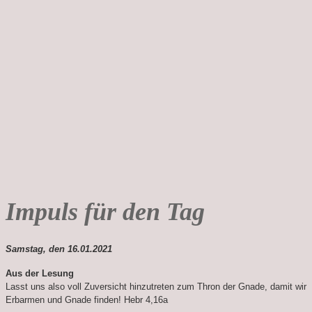
Impuls für den Tag
Samstag, den 16.01.2021
Aus der Lesung
Lasst uns also voll Zuversicht hinzutreten zum Thron der Gnade, damit wir
Erbarmen und Gnade finden! Hebr 4,16a