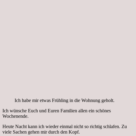
Ich habe mir etwas Frühling in die Wohnung geholt.
Ich wünsche Euch und Euren Familien allen ein schönes
Wochenende.
Heute Nacht kann ich wieder einmal nicht so richtig schlafen. Zu
viele Sachen gehen mir durch den Kopf.