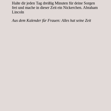
Halte dir jeden Tag dreißig Minuten für deine Sorgen
frei und mache in dieser Zeit ein Nickerchen. Abraham
Lincoln
Aus dem Kalender für Frauen: Alles hat seine Zeit