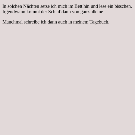
In solchen Nächten setze ich mich im Bett hin und lese ein bisschen.
Irgendwann kommt der Schlaf dann von ganz alleine.
Manchmal schreibe ich dann auch in meinem Tagebuch.