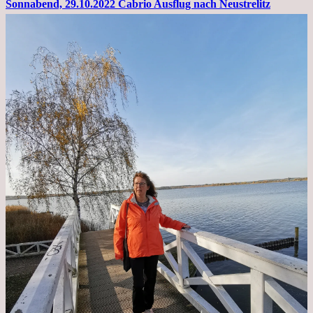
Sonnabend, 29.10.2022 Cabrio Ausflug nach Neustrelitz