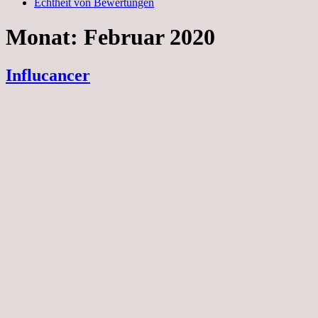
Echtheit von Bewertungen
Monat:
Februar 2020
Influcancer