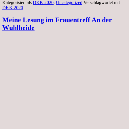
Kategorisiert als
DKK 2020
,
Uncategorized
Verschlagwortet mit
DKK 2020
Meine Lesung im Frauentreff An der
Wuhlheide