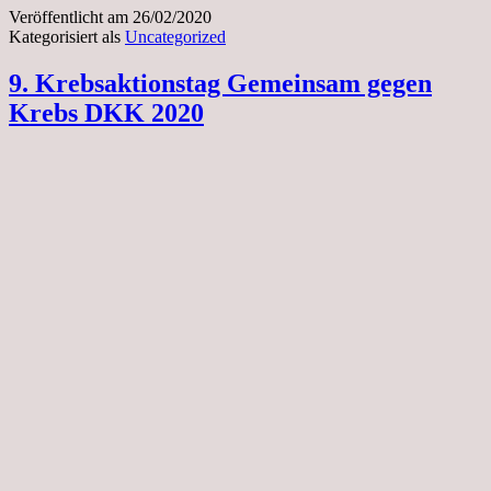
Veröffentlicht am
26/02/2020
Kategorisiert als
Uncategorized
9. Krebsaktionstag Gemeinsam gegen
Krebs DKK 2020