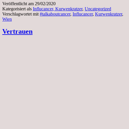
Veröffentlicht am
29/02/2020
Kategorisiert als
Influcancer, Kurwenkratzer
,
Uncategorized
Verschlagwortet mit
#talkaboutcancer
,
Influcancer
,
Kurwenkratzer
,
Wien
Vertrauen