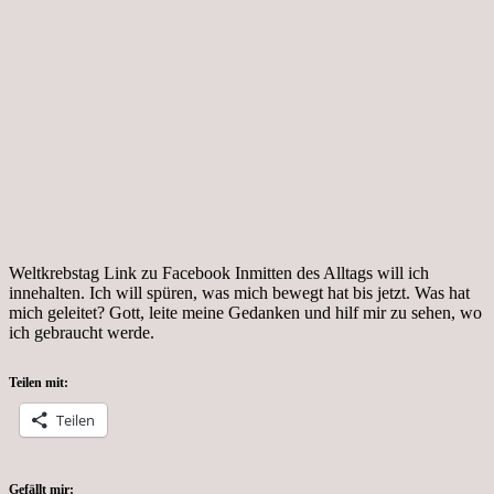
Weltkrebstag Link zu Facebook Inmitten des Alltags will ich
innehalten. Ich will spüren, was mich bewegt hat bis jetzt. Was hat
mich geleitet? Gott, leite meine Gedanken und hilf mir zu sehen, wo
ich gebraucht werde.
Teilen mit:
Teilen
Gefällt mir: