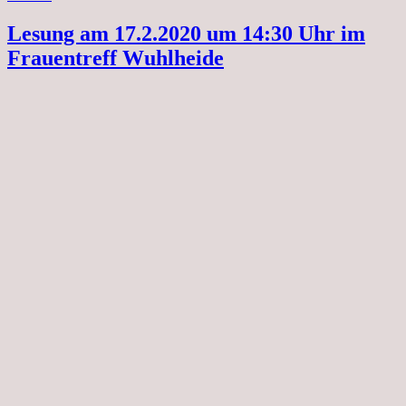
Lesung am 17.2.2020 um 14:30 Uhr im
Frauentreff Wuhlheide