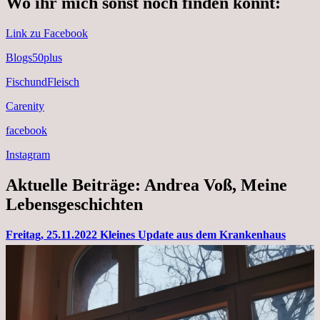
Wo ihr mich sonst noch finden könnt:
Link zu Facebook
Blogs50plus
FischundFleisch
Carenity
facebook
Instagram
Aktuelle Beiträge: Andrea Voß, Meine
Lebensgeschichten
Freitag, 25.11.2022 Kleines Update aus dem Krankenhaus