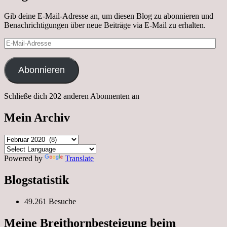
Gib deine E-Mail-Adresse an, um diesen Blog zu abonnieren und
Benachrichtigungen über neue Beiträge via E-Mail zu erhalten.
E-
Mail-
Adresse
Abonnieren
Schließe dich 202 anderen Abonnenten an
Mein Archiv
Mein
Archiv
Powered by
Translate
Blogstatistik
49.261 Besuche
Meine Breithornbesteigung beim