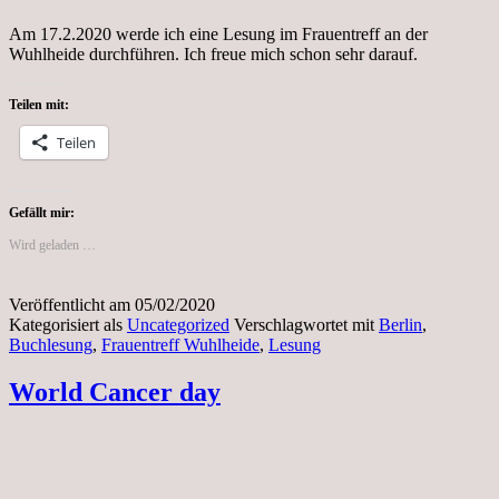
Am 17.2.2020 werde ich eine Lesung im Frauentreff an der
Wuhlheide durchführen. Ich freue mich schon sehr darauf.
Teilen mit:
Teilen
Gefällt mir:
Wird geladen …
Veröffentlicht am
05/02/2020
Kategorisiert als
Uncategorized
Verschlagwortet mit
Berlin
,
Buchlesung
,
Frauentreff Wuhlheide
,
Lesung
World Cancer day