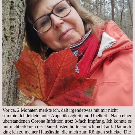
Vor ca. 2 Monaten merkte ich, daß irgendetwas mit mir nicht
stimmte. Ich leidete unter Appetitlosigkeit und Übelkeit. Nach einer
überstandenen Corona Infektion trotz 3-fach Impfung. Ich konnte es
mir nicht erklären der Dauerhusten hörte einfach nicht auf. Dadurch
ging ich zu meiner Hausärztin, die mich zum Röntgen schickte. Die