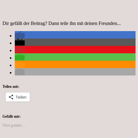
Dir gefällt der Beitrag? Dann teile ihn mit deinen Freunden...
Teilen mit:
Teilen
Gefällt mir:
Wird geladen …