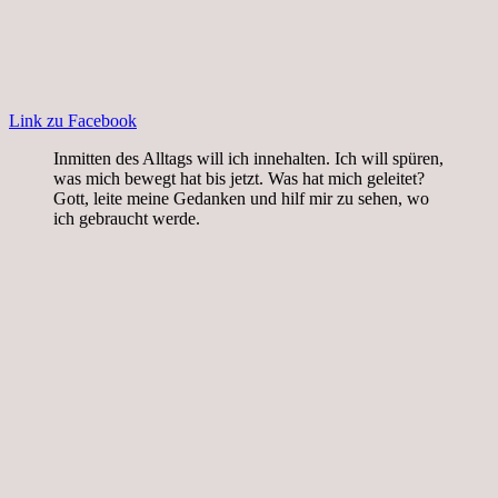
Link zu Facebook
Inmitten des Alltags will ich innehalten. Ich will spüren,
was mich bewegt hat bis jetzt. Was hat mich geleitet?
Gott, leite meine Gedanken und hilf mir zu sehen, wo
ich gebraucht werde.