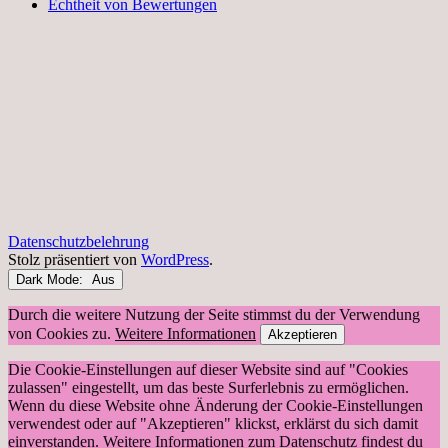
Echtheit von Bewertungen
Datenschutzbelehrung
Stolz präsentiert von
WordPress
.
Dark Mode:
Durch die weitere Nutzung der Seite stimmst du der Verwendung
von Cookies zu.
Weitere Informationen
Akzeptieren
Die Cookie-Einstellungen auf dieser Website sind auf "Cookies
zulassen" eingestellt, um das beste Surferlebnis zu ermöglichen.
Wenn du diese Website ohne Änderung der Cookie-Einstellungen
verwendest oder auf "Akzeptieren" klickst, erklärst du sich damit
einverstanden. Weitere Informationen zum Datenschutz findest du