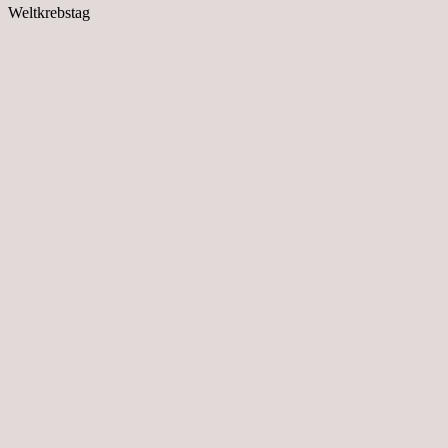
Weltkrebstag