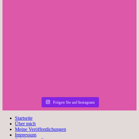
Folgen Sie auf Instagram
Startseite
Über mich
Meine Veröffentlichungen
Impressum