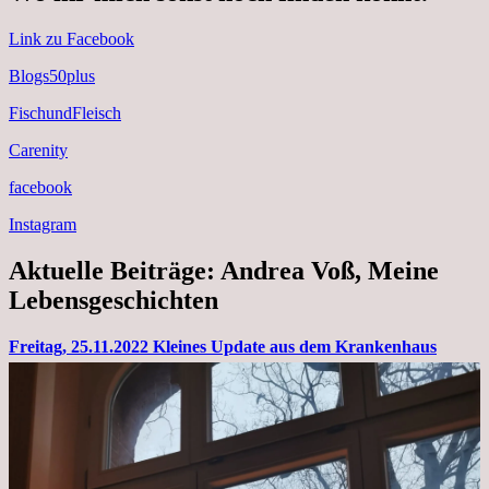
Link zu Facebook
Blogs50plus
FischundFleisch
Carenity
facebook
Instagram
Aktuelle Beiträge: Andrea Voß, Meine
Lebensgeschichten
Freitag, 25.11.2022 Kleines Update aus dem Krankenhaus