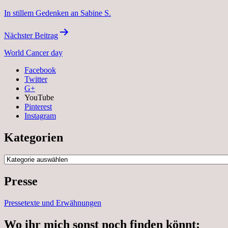
In stillem Gedenken an Sabine S.
Nächster Beitrag
World Cancer day
Facebook
Twitter
G+
YouTube
Pinterest
Instagram
Kategorien
Kategorien
Presse
Pressetexte und Erwähnungen
Wo ihr mich sonst noch finden könnt: