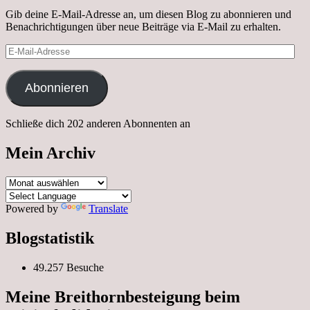
Gib deine E-Mail-Adresse an, um diesen Blog zu abonnieren und
Benachrichtigungen über neue Beiträge via E-Mail zu erhalten.
E-
Mail-
Adresse
Abonnieren
Schließe dich 202 anderen Abonnenten an
Mein Archiv
Mein
Archiv
Powered by
Translate
Blogstatistik
49.257 Besuche
Meine Breithornbesteigung beim