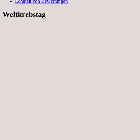
Echtheit von Bewertungen
Weltkrebstag