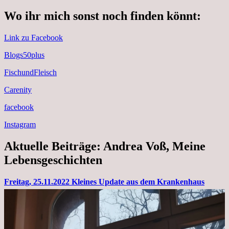
Wo ihr mich sonst noch finden könnt:
Link zu Facebook
Blogs50plus
FischundFleisch
Carenity
facebook
Instagram
Aktuelle Beiträge: Andrea Voß, Meine
Lebensgeschichten
Freitag, 25.11.2022 Kleines Update aus dem Krankenhaus