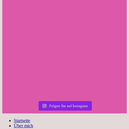
Folgen Sie auf Instagram
Startseite
Über mich