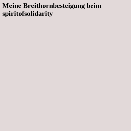
Meine Breithornbesteigung beim
spiritofsolidarity