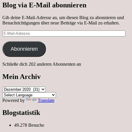
Blog via E-Mail abonnieren
Gib deine E-Mail-Adresse an, um diesen Blog zu abonnieren und
Benachrichtigungen über neue Beiträge via E-Mail zu erhalten.
E-
Mail-
Adresse
Abonnieren
Schließe dich 202 anderen Abonnenten an
Mein Archiv
Mein
Archiv
Powered by
Translate
Blogstatistik
49.278 Besuche