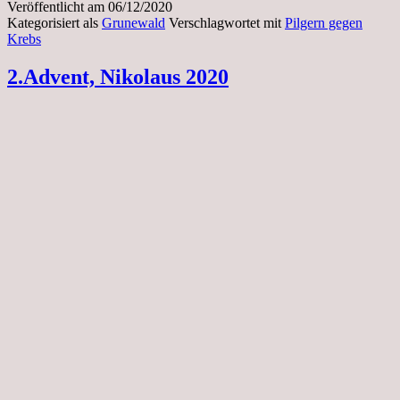
Veröffentlicht am
06/12/2020
Kategorisiert als
Grunewald
Verschlagwortet mit
Pilgern gegen
Krebs
2.Advent, Nikolaus 2020