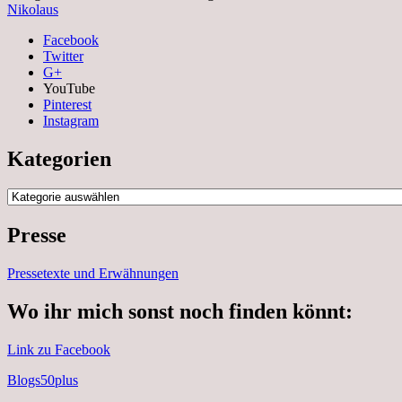
Nikolaus
Facebook
Twitter
G+
YouTube
Pinterest
Instagram
Kategorien
Kategorien
Presse
Pressetexte und Erwähnungen
Wo ihr mich sonst noch finden könnt:
Link zu Facebook
Blogs50plus