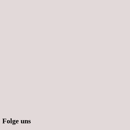
Folge uns