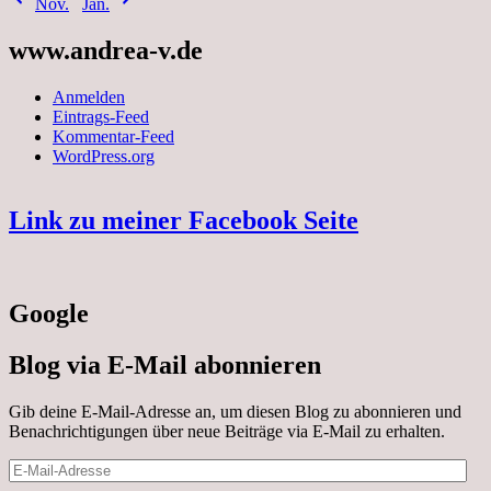
Nov.
Jan.
www.andrea-v.de
Anmelden
Eintrags-Feed
Kommentar-Feed
WordPress.org
Link zu meiner Facebook Seite
Google
Blog via E-Mail abonnieren
Gib deine E-Mail-Adresse an, um diesen Blog zu abonnieren und
Benachrichtigungen über neue Beiträge via E-Mail zu erhalten.
E-
Mail-