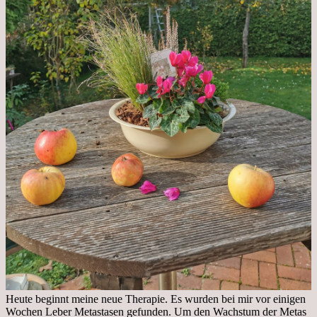
Heute beginnt meine neue Therapie. Es wurden bei mir vor einigen
Wochen Leber Metastasen gefunden. Um den Wachstum der Metas