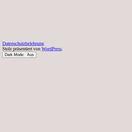
Datenschutzbelehrung
Stolz präsentiert von
WordPress
.
Dark Mode: