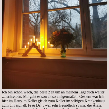
Ich bin schon wach, die beste Zeit um an meinem Tagebuch weiter
zu schreiben. Mir geht es soweit so einigermaßen. Gestern war ich
hier im Haus im Keller gleich zum Keller im selbigen Krankenhaus
zum Ultraschall. Frau Dr… war sehr freundlich zu mir, die Ärzte,