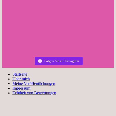
Folgen Sie auf Instagram
Startseite
Über mich
Meine Veröffentlichungen
Impressum
Echtheit von Bewertungen