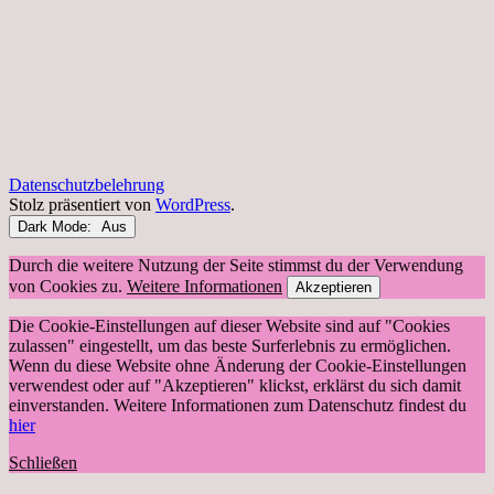
Datenschutzbelehrung
Stolz präsentiert von
WordPress
.
Dark Mode:
Durch die weitere Nutzung der Seite stimmst du der Verwendung
von Cookies zu.
Weitere Informationen
Akzeptieren
Die Cookie-Einstellungen auf dieser Website sind auf "Cookies
zulassen" eingestellt, um das beste Surferlebnis zu ermöglichen.
Wenn du diese Website ohne Änderung der Cookie-Einstellungen
verwendest oder auf "Akzeptieren" klickst, erklärst du sich damit
einverstanden. Weitere Informationen zum Datenschutz findest du
hier
Schließen