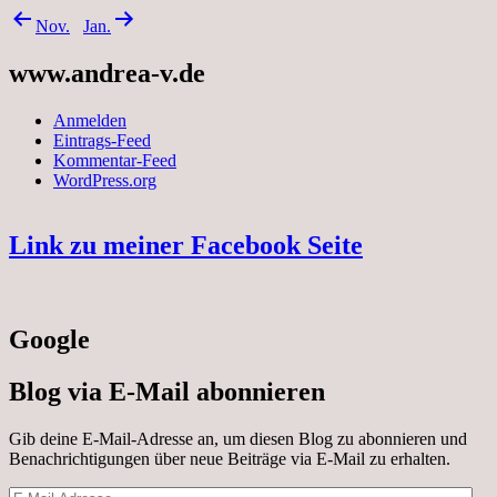
Nov.
Jan.
www.andrea-v.de
Anmelden
Eintrags-Feed
Kommentar-Feed
WordPress.org
Link zu meiner Facebook Seite
Google
Blog via E-Mail abonnieren
Gib deine E-Mail-Adresse an, um diesen Blog zu abonnieren und
Benachrichtigungen über neue Beiträge via E-Mail zu erhalten.
E-