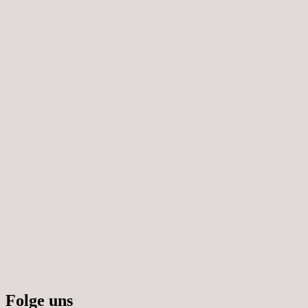
Folge uns