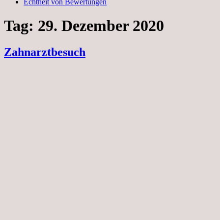
Echtheit von Bewertungen
Tag:
29. Dezember 2020
Zahnarztbesuch