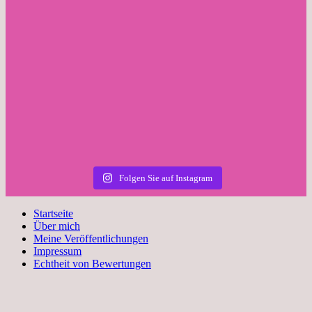
Folgen Sie auf Instagram
Startseite
Über mich
Meine Veröffentlichungen
Impressum
Echtheit von Bewertungen