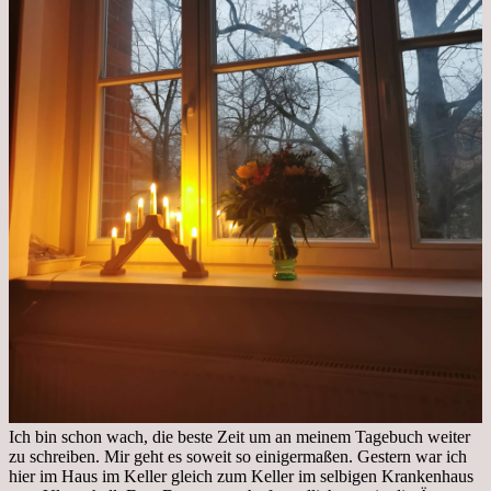
Ich bin schon wach, die beste Zeit um an meinem Tagebuch weiter
zu schreiben. Mir geht es soweit so einigermaßen. Gestern war ich
hier im Haus im Keller gleich zum Keller im selbigen Krankenhaus