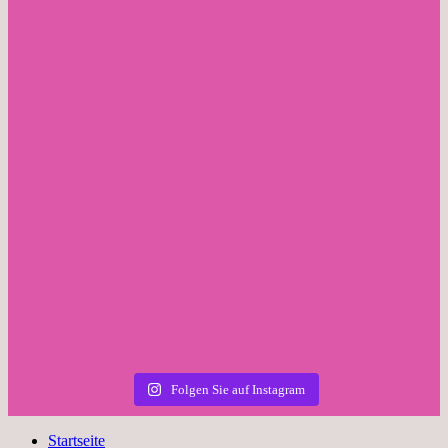
Folgen Sie auf Instagram
Startseite