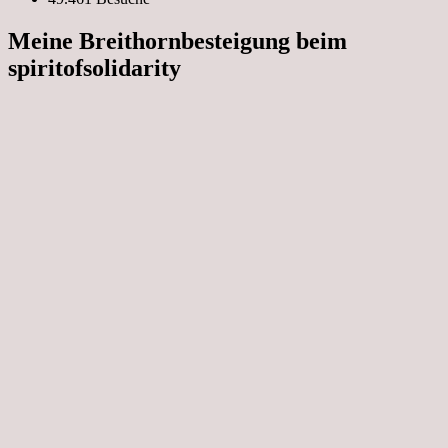
Meine Breithornbesteigung beim
spiritofsolidarity