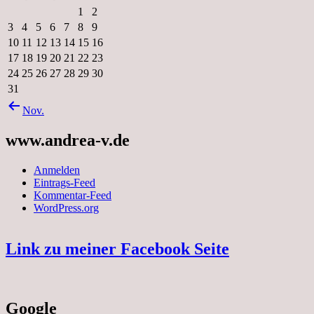
1
2
3
4
5
6
7
8
9
10
11
12
13
14
15
16
17
18
19
20
21
22
23
24
25
26
27
28
29
30
31
Nov.
www.andrea-v.de
Anmelden
Eintrags-Feed
Kommentar-Feed
WordPress.org
Link zu meiner Facebook Seite
Google