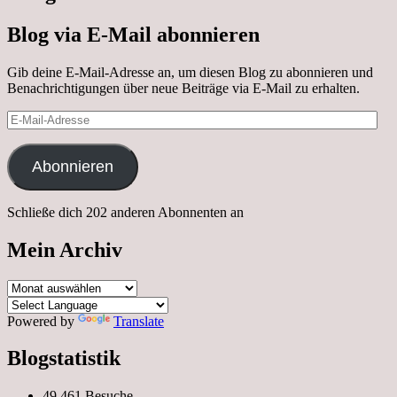
Blog via E-Mail abonnieren
Gib deine E-Mail-Adresse an, um diesen Blog zu abonnieren und
Benachrichtigungen über neue Beiträge via E-Mail zu erhalten.
E-
Mail-
Adresse
Abonnieren
Schließe dich 202 anderen Abonnenten an
Mein Archiv
Mein
Archiv
Powered by
Translate
Blogstatistik
49.461 Besuche