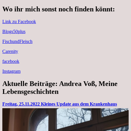
Wo ihr mich sonst noch finden könnt:
Link zu Facebook
Blogs50plus
FischundFleisch
Carenity
facebook
Instagram
Aktuelle Beiträge: Andrea Voß, Meine
Lebensgeschichten
Freitag, 25.11.2022 Kleines Update aus dem Krankenhaus