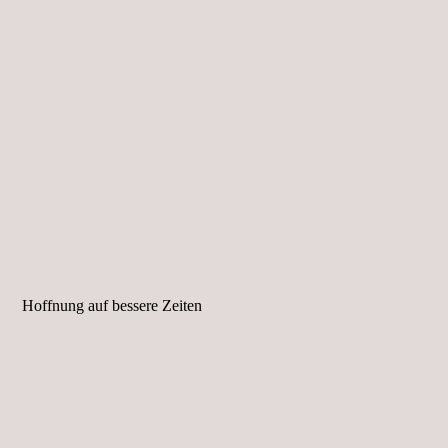
Hoffnung auf bessere Zeiten