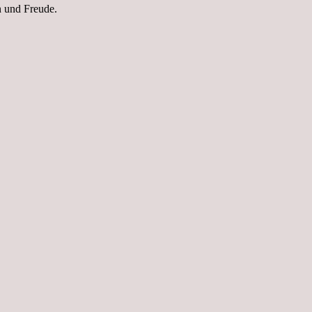
n und Freude.