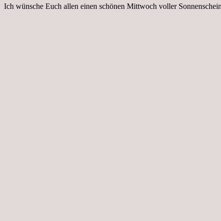
Ich wünsche Euch allen einen schönen Mittwoch voller Sonnenschei