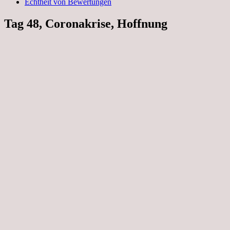
Echtheit von Bewertungen
Tag 48, Coronakrise, Hoffnung