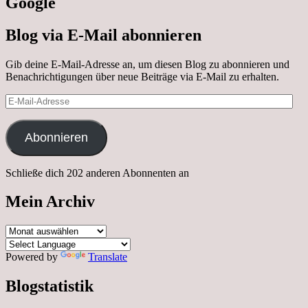
Google
Blog via E-Mail abonnieren
Gib deine E-Mail-Adresse an, um diesen Blog zu abonnieren und
Benachrichtigungen über neue Beiträge via E-Mail zu erhalten.
E-
Mail-
Adresse
Abonnieren
Schließe dich 202 anderen Abonnenten an
Mein Archiv
Mein
Archiv
Powered by
Translate
Blogstatistik