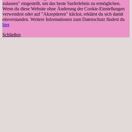
zulassen" eingestellt, um das beste Surferlebnis zu ermöglichen.
Wenn du diese Website ohne Änderung der Cookie-Einstellungen
verwendest oder auf "Akzeptieren" klickst, erklärst du sich damit
einverstanden. Weitere Informationen zum Datenschutz findest du
hier
Schließen