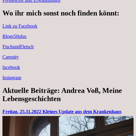
Pressetexte und Erwähnungen
Wo ihr mich sonst noch finden könnt:
Link zu Facebook
Blogs50plus
FischundFleisch
Carenity
facebook
Instagram
Aktuelle Beiträge: Andrea Voß, Meine
Lebensgeschichten
Freitag, 25.11.2022 Kleines Update aus dem Krankenhaus