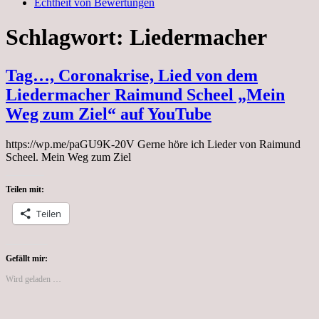
Echtheit von Bewertungen
Schlagwort:
Liedermacher
Tag…, Coronakrise, Lied von dem
Liedermacher Raimund Scheel „Mein
Weg zum Ziel“ auf YouTube
https://wp.me/paGU9K-20V Gerne höre ich Lieder von Raimund
Scheel. Mein Weg zum Ziel
Teilen mit:
Teilen
Gefällt mir:
Wird geladen …