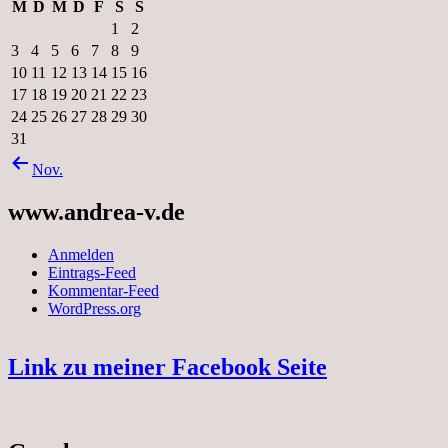
M
D
M
D
F
S
S
1
2
3
4
5
6
7
8
9
10
11
12
13
14
15
16
17
18
19
20
21
22
23
24
25
26
27
28
29
30
31
Nov.
www.andrea-v.de
Anmelden
Eintrags-Feed
Kommentar-Feed
WordPress.org
Link zu meiner Facebook Seite