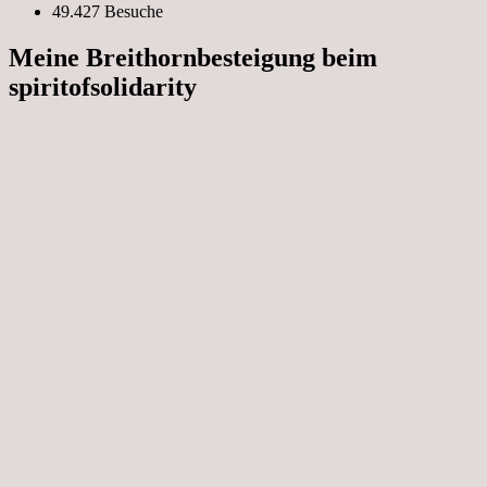
49.427 Besuche
Meine Breithornbesteigung beim
spiritofsolidarity