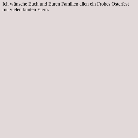
Ich wünsche Euch und Euren Familien allen ein Frohes Osterfest
mit vielen bunten Eiern.