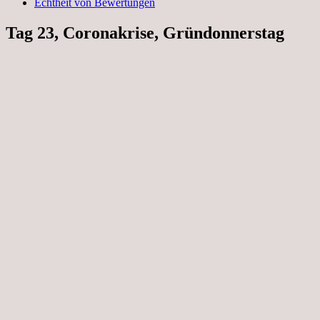
Echtheit von Bewertungen
Tag 23, Coronakrise, Gründonnerstag