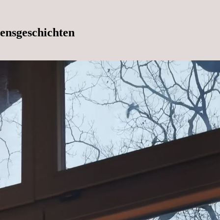
ensgeschichten