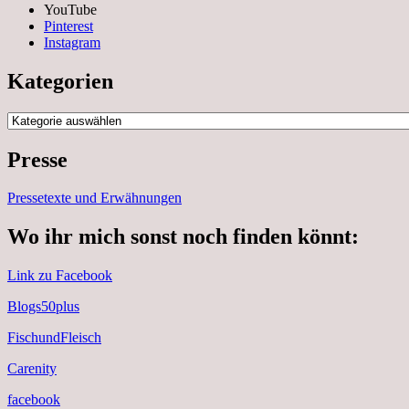
YouTube
Pinterest
Instagram
Kategorien
Kategorien
Presse
Pressetexte und Erwähnungen
Wo ihr mich sonst noch finden könnt:
Link zu Facebook
Blogs50plus
FischundFleisch
Carenity
facebook