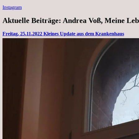
Instagram
Aktuelle Beiträge: Andrea Voß, Meine Leb
Freitag, 25.11.2022 Kleines Update aus dem Krankenhaus