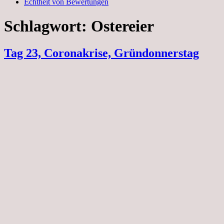
Echtheit von Bewertungen
Schlagwort:
Ostereier
Tag 23, Coronakrise, Gründonnerstag