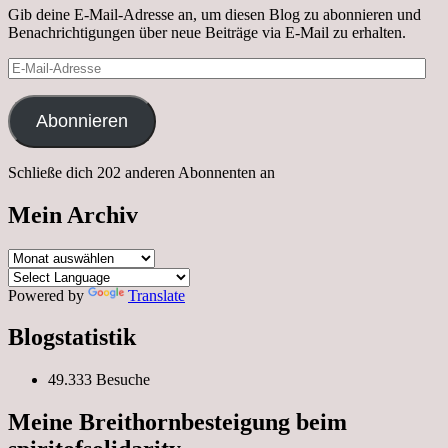
Gib deine E-Mail-Adresse an, um diesen Blog zu abonnieren und
Benachrichtigungen über neue Beiträge via E-Mail zu erhalten.
E-
Mail-
Adresse
Abonnieren
Schließe dich 202 anderen Abonnenten an
Mein Archiv
Mein
Archiv
Powered by
Translate
Blogstatistik
49.333 Besuche
Meine Breithornbesteigung beim