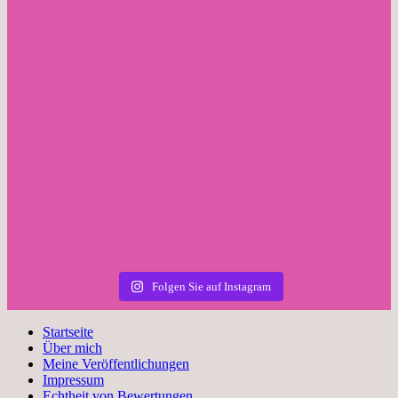
Folgen Sie auf Instagram
Startseite
Über mich
Meine Veröffentlichungen
Impressum
Echtheit von Bewertungen