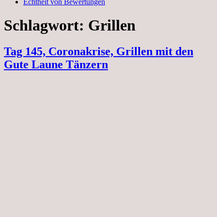
Echtheit von Bewertungen
Schlagwort:
Grillen
Tag 145, Coronakrise, Grillen mit den
Gute Laune Tänzern