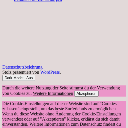
Datenschutzbelehrung
Stolz präsentiert von
WordPress
.
Dark Mode:
Durch die weitere Nutzung der Seite stimmst du der Verwendung
von Cookies zu.
Weitere Informationen
Akzeptieren
Die Cookie-Einstellungen auf dieser Website sind auf "Cookies
zulassen" eingestellt, um das beste Surferlebnis zu ermöglichen.
Wenn du diese Website ohne Änderung der Cookie-Einstellungen
verwendest oder auf "Akzeptieren" klickst, erklärst du sich damit
einverstanden. Weitere Informationen zum Datenschutz findest du