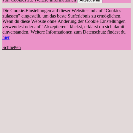
Akzeptieren
Die Cookie-Einstellungen auf dieser Website sind auf "Cookies
zulassen" eingestellt, um das beste Surferlebnis zu ermöglichen.
Wenn du diese Website ohne Änderung der Cookie-Einstellungen
verwendest oder auf "Akzeptieren" klickst, erklärst du sich damit
einverstanden. Weitere Informationen zum Datenschutz findest du
hier
Schließen