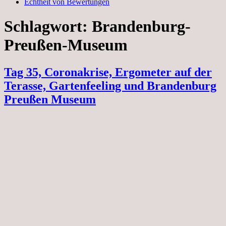
Echtheit von Bewertungen
Schlagwort:
Brandenburg-
Preußen-Museum
Tag 35, Coronakrise, Ergometer auf der
Terasse, Gartenfeeling und Brandenburg
Preußen Museum