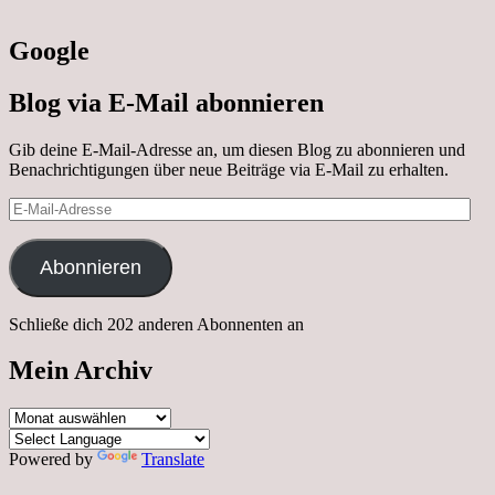
Google
Blog via E-Mail abonnieren
Gib deine E-Mail-Adresse an, um diesen Blog zu abonnieren und
Benachrichtigungen über neue Beiträge via E-Mail zu erhalten.
E-
Mail-
Adresse
Abonnieren
Schließe dich 202 anderen Abonnenten an
Mein Archiv
Mein
Archiv
Powered by
Translate