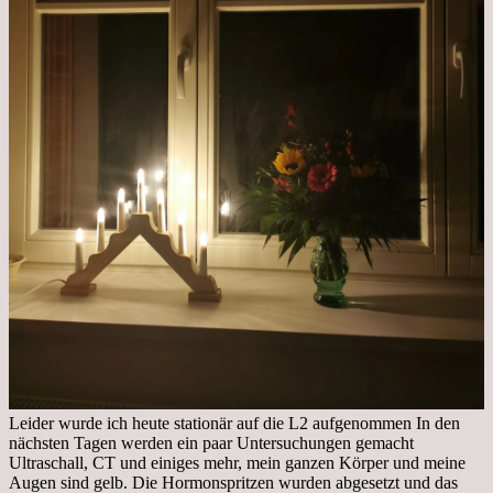
Leider wurde ich heute stationär auf die L2 aufgenommen In den
nächsten Tagen werden ein paar Untersuchungen gemacht
Ultraschall, CT und einiges mehr, mein ganzen Körper und meine
Augen sind gelb. Die Hormonspritzen wurden abgesetzt und das