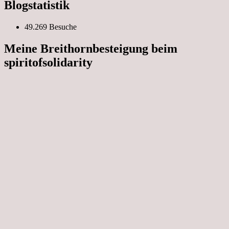
Blogstatistik
49.269 Besuche
Meine Breithornbesteigung beim
spiritofsolidarity