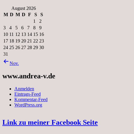
August 2026
M
D
M
D
F
S
S
1
2
3
4
5
6
7
8
9
10
11
12
13
14
15
16
17
18
19
20
21
22
23
24
25
26
27
28
29
30
31
Nov.
www.andrea-v.de
Anmelden
Eintrags-Feed
Kommentar-Feed
WordPress.org
Link zu meiner Facebook Seite