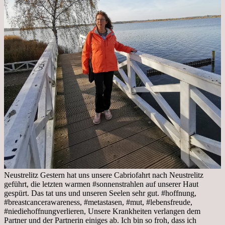
Neustrelitz Gestern hat uns unsere Cabriofahrt nach Neustrelitz
geführt, die letzten warmen #sonnenstrahlen auf unserer Haut
gespürt. Das tat uns und unseren Seelen sehr gut. #hoffnung,
#breastcancerawareness, #metastasen, #mut, #lebensfreude,
#niediehoffnungverlieren, Unsere Krankheiten verlangen dem
Partner und der Partnerin einiges ab. Ich bin so froh, dass ich