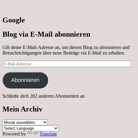
Google
Blog via E-Mail abonnieren
Gib deine E-Mail-Adresse an, um diesen Blog zu abonnieren und
Benachrichtigungen über neue Beiträge via E-Mail zu erhalten.
E-
Mail-
Adresse
Abonnieren
Schließe dich 202 anderen Abonnenten an
Mein Archiv
Mein
Archiv
Powered by
Translate