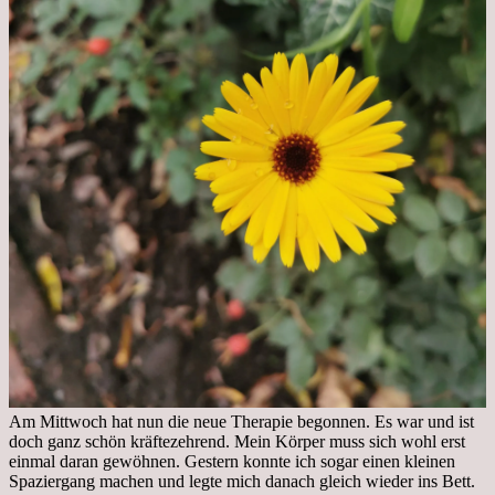
Am Mittwoch hat nun die neue Therapie begonnen. Es war und ist
doch ganz schön kräftezehrend. Mein Körper muss sich wohl erst
einmal daran gewöhnen. Gestern konnte ich sogar einen kleinen
Spaziergang machen und legte mich danach gleich wieder ins Bett.