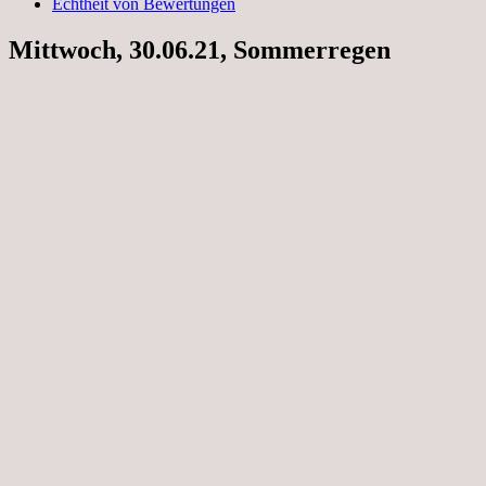
Echtheit von Bewertungen
Mittwoch, 30.06.21, Sommerregen