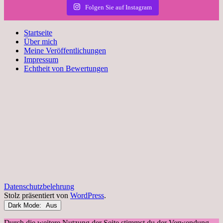
Folgen Sie auf Instagram
Startseite
Über mich
Meine Veröffentlichungen
Impressum
Echtheit von Bewertungen
Datenschutzbelehrung
Stolz präsentiert von
WordPress
.
Dark Mode:
Durch die weitere Nutzung der Seite stimmst du der Verwendung