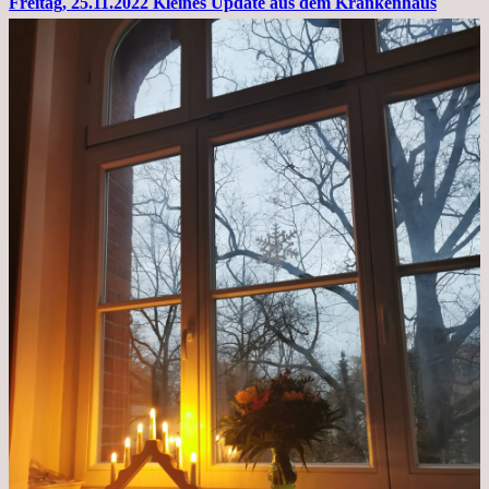
Freitag, 25.11.2022 Kleines Update aus dem Krankenhaus