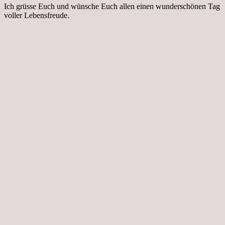
Ich grüsse Euch und wünsche Euch allen einen wunderschönen Tag
voller Lebensfreude.