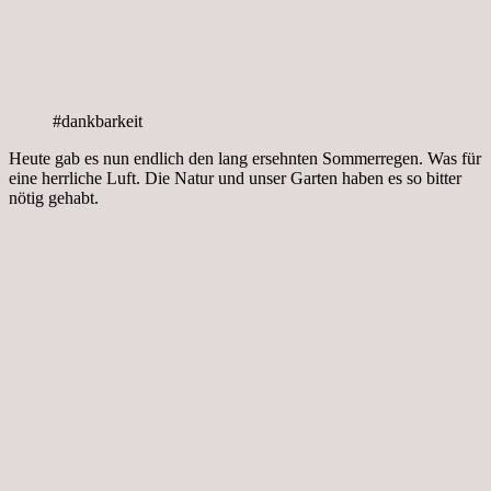
#dankbarkeit
Heute gab es nun endlich den lang ersehnten Sommerregen. Was für
eine herrliche Luft. Die Natur und unser Garten haben es so bitter
nötig gehabt.