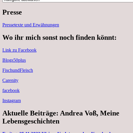
Presse
Pressetexte und Erwähnungen
Wo ihr mich sonst noch finden könnt:
Link zu Facebook
Blogs50plus
FischundFleisch
Carenity
facebook
Instagram
Aktuelle Beiträge: Andrea Voß, Meine
Lebensgeschichten