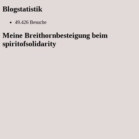
Blogstatistik
49.426 Besuche
Meine Breithornbesteigung beim
spiritofsolidarity