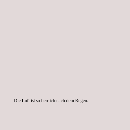
Die Luft ist so herrlich nach dem Regen.