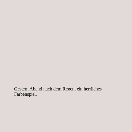
Gestern Abend nach dem Regen, ein herrliches
Farbenspiel.