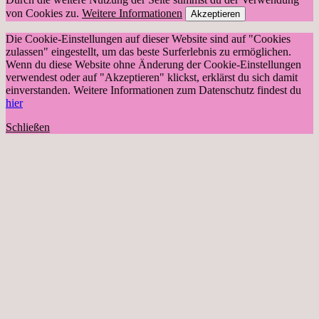
von Cookies zu.
Weitere Informationen
Akzeptieren
Die Cookie-Einstellungen auf dieser Website sind auf "Cookies
zulassen" eingestellt, um das beste Surferlebnis zu ermöglichen.
Wenn du diese Website ohne Änderung der Cookie-Einstellungen
verwendest oder auf "Akzeptieren" klickst, erklärst du sich damit
einverstanden. Weitere Informationen zum Datenschutz findest du
hier
Schließen