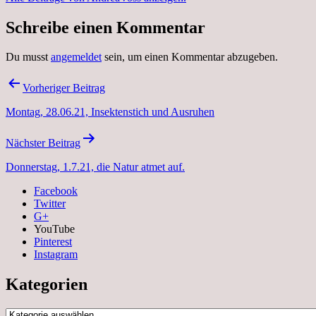
Schreibe einen Kommentar
Du musst
angemeldet
sein, um einen Kommentar abzugeben.
Beitragsnavigation
Vorheriger Beitrag
Montag, 28.06.21, Insektenstich und Ausruhen
Nächster Beitrag
Donnerstag, 1.7.21, die Natur atmet auf.
Facebook
Twitter
G+
YouTube
Pinterest
Instagram
Kategorien
Kategorien