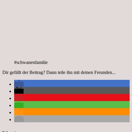
#schwanenfamilie
Dir gefällt der Beitrag? Dann teile ihn mit deinen Freunden...