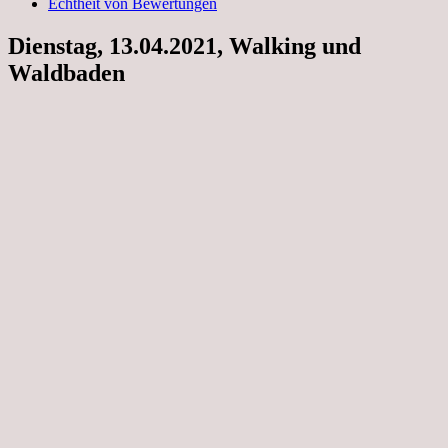
Echtheit von Bewertungen
Dienstag, 13.04.2021, Walking und
Waldbaden