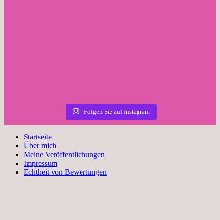
Folgen Sie auf Instagram
Startseite
Über mich
Meine Veröffentlichungen
Impressum
Echtheit von Bewertungen