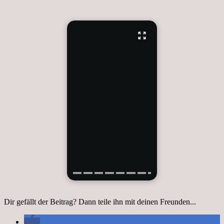
Dir gefällt der Beitrag? Dann teile ihn mit deinen Freunden...