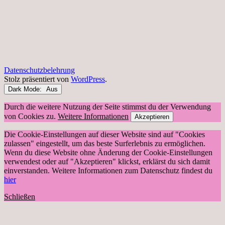
Datenschutzbelehrung
Stolz präsentiert von
WordPress
.
Dark Mode:
Durch die weitere Nutzung der Seite stimmst du der Verwendung
von Cookies zu.
Weitere Informationen
Akzeptieren
Die Cookie-Einstellungen auf dieser Website sind auf "Cookies
zulassen" eingestellt, um das beste Surferlebnis zu ermöglichen.
Wenn du diese Website ohne Änderung der Cookie-Einstellungen
verwendest oder auf "Akzeptieren" klickst, erklärst du sich damit
einverstanden. Weitere Informationen zum Datenschutz findest du
hier
Schließen