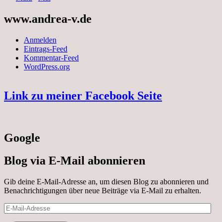
www.andrea-v.de
Anmelden
Eintrags-Feed
Kommentar-Feed
WordPress.org
Link zu meiner Facebook Seite
Google
Blog via E-Mail abonnieren
Gib deine E-Mail-Adresse an, um diesen Blog zu abonnieren und
Benachrichtigungen über neue Beiträge via E-Mail zu erhalten.
E-
Mail-