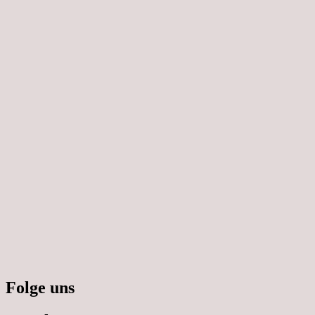
Folge uns