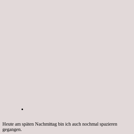
Heute am späten Nachmittag bin ich auch nochmal spazieren
gegangen.