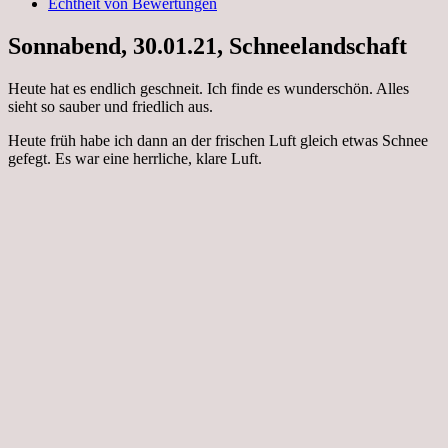
Echtheit von Bewertungen
Sonnabend, 30.01.21, Schneelandschaft
Heute hat es endlich geschneit. Ich finde es wunderschön. Alles
sieht so sauber und friedlich aus.
Heute früh habe ich dann an der frischen Luft gleich etwas Schnee
gefegt. Es war eine herrliche, klare Luft.