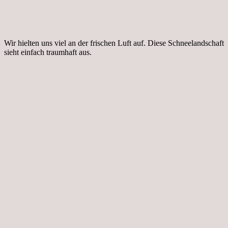
Wir hielten uns viel an der frischen Luft auf. Diese Schneelandschaft
sieht einfach traumhaft aus.