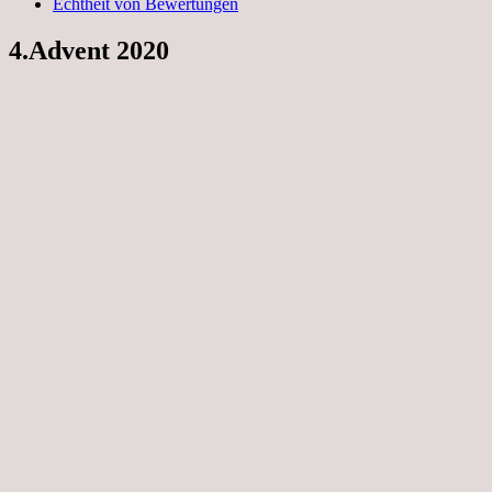
Echtheit von Bewertungen
4.Advent 2020