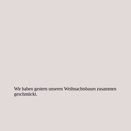
Wir haben gestern unseren Weihnachtsbaum zusammen
geschmückt.