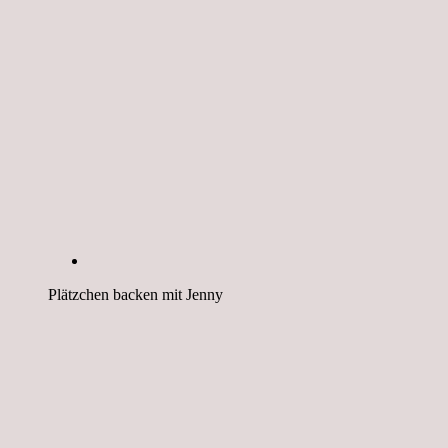
Plätzchen backen mit Jenny