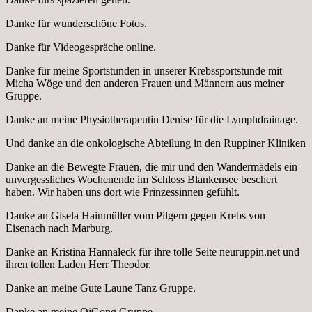
Danke für wunderschöne Fotos.
Danke für Videogespräche online.
Danke für meine Sportstunden in unserer Krebssportstunde mit
Micha Wöge und den anderen Frauen und Männern aus meiner
Gruppe.
Danke an meine Physiotherapeutin Denise für die Lymphdrainage.
Und danke an die onkologische Abteilung in den Ruppiner Kliniken
Danke an die Bewegte Frauen, die mir und den Wandermädels ein
unvergessliches Wochenende im Schloss Blankensee beschert
haben. Wir haben uns dort wie Prinzessinnen gefühlt.
Danke an Gisela Hainmüller vom Pilgern gegen Krebs von
Eisenach nach Marburg.
Danke an Kristina Hannaleck für ihre tolle Seite neuruppin.net und
ihren tollen Laden Herr Theodor.
Danke an meine Gute Laune Tanz Gruppe.
Danke an meine QiGong Gruppe.