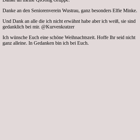
Danke an den Seniorenverein Wustrau, ganz besonders Elfie Minke.
Und Dank an alle die ich nicht erwähnt habe aber ich weiß, sie sind
gedanklich bei mir. @Kurvenkratzer
Ich wünsche Euch eine schöne Weihnachtszeit. Hoffe Ihr seid nicht
ganz alleine. In Gedanken bin ich bei Euch.