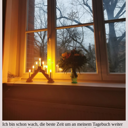
Ich bin schon wach, die beste Zeit um an meinem Tagebuch weiter