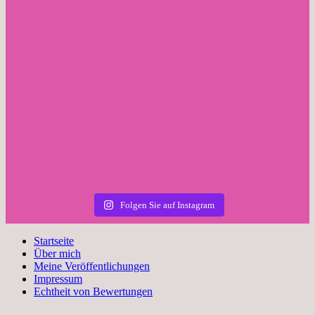
Folgen Sie auf Instagram
Startseite
Über mich
Meine Veröffentlichungen
Impressum
Echtheit von Bewertungen