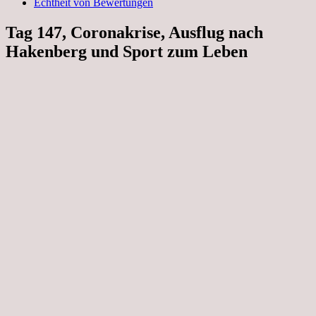
Echtheit von Bewertungen
Tag 147, Coronakrise, Ausflug nach
Hakenberg und Sport zum Leben