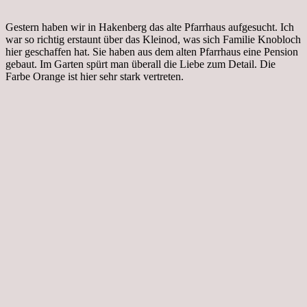
Gestern haben wir in Hakenberg das alte Pfarrhaus aufgesucht. Ich
war so richtig erstaunt über das Kleinod, was sich Familie Knobloch
hier geschaffen hat. Sie haben aus dem alten Pfarrhaus eine Pension
gebaut. Im Garten spürt man überall die Liebe zum Detail. Die
Farbe Orange ist hier sehr stark vertreten.