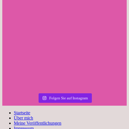
Folgen Sie auf Instagram
Startseite
Über mich
Meine Veröffentlichungen
Impressum