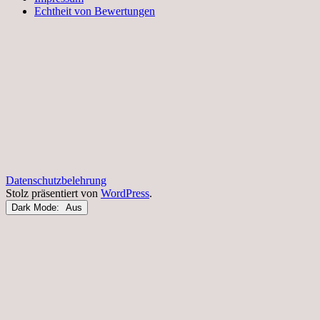
Echtheit von Bewertungen
Datenschutzbelehrung
Stolz präsentiert von
WordPress
.
Dark Mode: