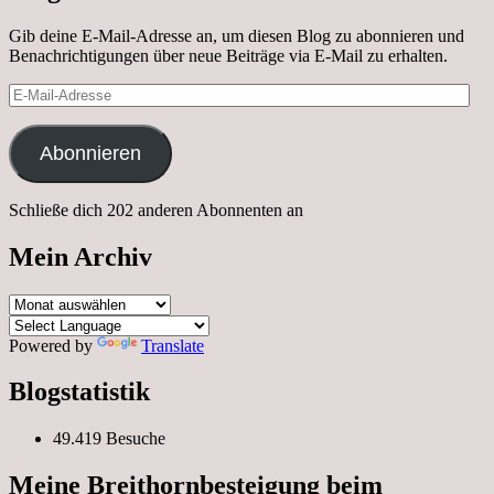
Gib deine E-Mail-Adresse an, um diesen Blog zu abonnieren und
Benachrichtigungen über neue Beiträge via E-Mail zu erhalten.
E-
Mail-
Adresse
Abonnieren
Schließe dich 202 anderen Abonnenten an
Mein Archiv
Mein
Archiv
Powered by
Translate
Blogstatistik
49.419 Besuche
Meine Breithornbesteigung beim