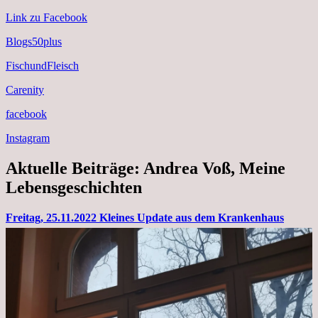
Link zu Facebook
Blogs50plus
FischundFleisch
Carenity
facebook
Instagram
Aktuelle Beiträge: Andrea Voß, Meine
Lebensgeschichten
Freitag, 25.11.2022 Kleines Update aus dem Krankenhaus