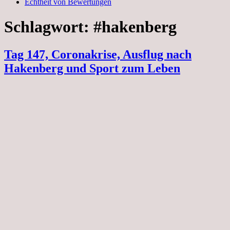
Echtheit von Bewertungen
Schlagwort:
#hakenberg
Tag 147, Coronakrise, Ausflug nach
Hakenberg und Sport zum Leben