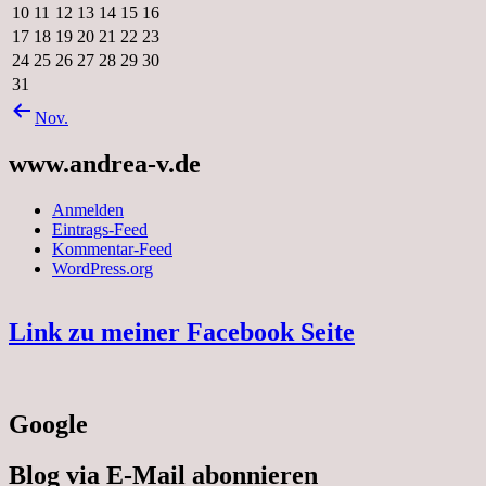
10
11
12
13
14
15
16
17
18
19
20
21
22
23
24
25
26
27
28
29
30
31
Nov.
www.andrea-v.de
Anmelden
Eintrags-Feed
Kommentar-Feed
WordPress.org
Link zu meiner Facebook Seite
Google
Blog via E-Mail abonnieren