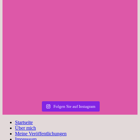
Folgen Sie auf Instagram
Startseite
Über mich
Meine Veröffentlichungen
Impressum