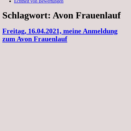
Echtheit von Bewertungen
Schlagwort:
Avon Frauenlauf
Freitag, 16.04.2021, meine Anmeldung
zum Avon Frauenlauf