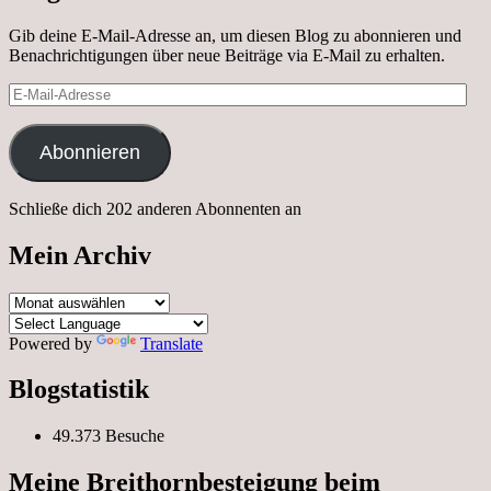
Gib deine E-Mail-Adresse an, um diesen Blog zu abonnieren und
Benachrichtigungen über neue Beiträge via E-Mail zu erhalten.
E-
Mail-
Adresse
Abonnieren
Schließe dich 202 anderen Abonnenten an
Mein Archiv
Mein
Archiv
Powered by
Translate
Blogstatistik
49.373 Besuche
Meine Breithornbesteigung beim