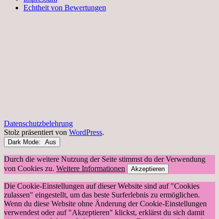
Echtheit von Bewertungen
Datenschutzbelehrung
Stolz präsentiert von
WordPress
.
Dark Mode:
Durch die weitere Nutzung der Seite stimmst du der Verwendung
von Cookies zu.
Weitere Informationen
Akzeptieren
Die Cookie-Einstellungen auf dieser Website sind auf "Cookies
zulassen" eingestellt, um das beste Surferlebnis zu ermöglichen.
Wenn du diese Website ohne Änderung der Cookie-Einstellungen
verwendest oder auf "Akzeptieren" klickst, erklärst du sich damit