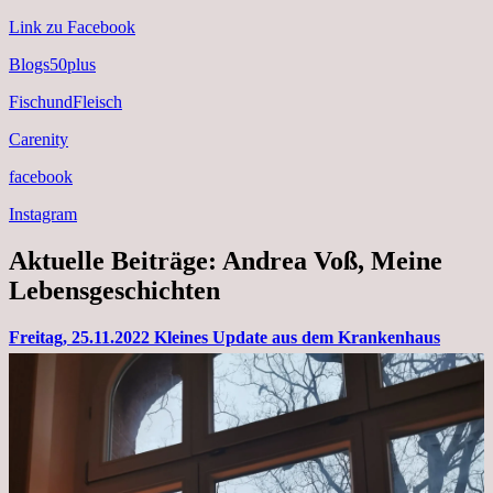
Link zu Facebook
Blogs50plus
FischundFleisch
Carenity
facebook
Instagram
Aktuelle Beiträge: Andrea Voß, Meine
Lebensgeschichten
Freitag, 25.11.2022 Kleines Update aus dem Krankenhaus