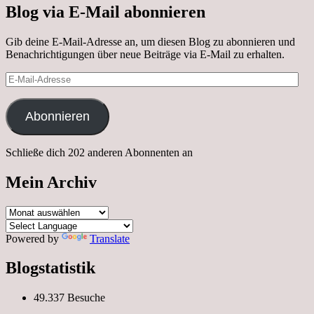
Blog via E-Mail abonnieren
Gib deine E-Mail-Adresse an, um diesen Blog zu abonnieren und
Benachrichtigungen über neue Beiträge via E-Mail zu erhalten.
E-
Mail-
Adresse
Abonnieren
Schließe dich 202 anderen Abonnenten an
Mein Archiv
Mein
Archiv
Powered by
Translate
Blogstatistik
49.337 Besuche