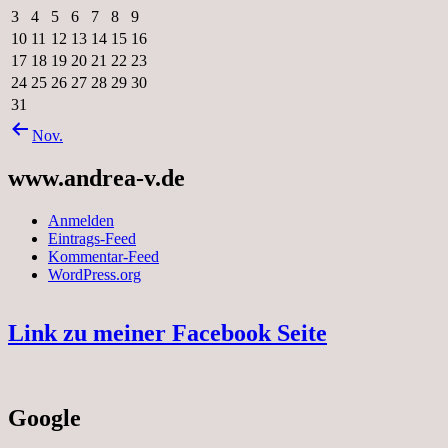
3
4
5
6
7
8
9
10
11
12
13
14
15
16
17
18
19
20
21
22
23
24
25
26
27
28
29
30
31
Nov.
www.andrea-v.de
Anmelden
Eintrags-Feed
Kommentar-Feed
WordPress.org
Link zu meiner Facebook Seite
Google