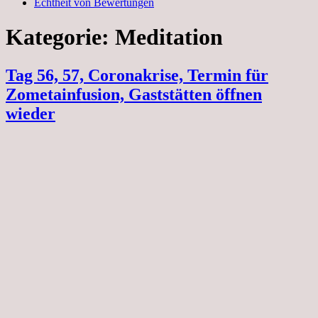
Echtheit von Bewertungen
Kategorie:
Meditation
Tag 56, 57, Coronakrise, Termin für
Zometainfusion, Gaststätten öffnen
wieder