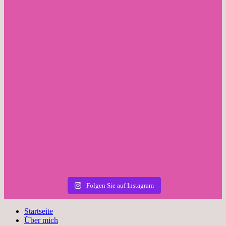
Folgen Sie auf Instagram
Startseite
Über mich