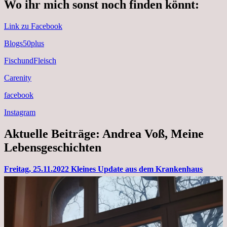
Wo ihr mich sonst noch finden könnt:
Link zu Facebook
Blogs50plus
FischundFleisch
Carenity
facebook
Instagram
Aktuelle Beiträge: Andrea Voß, Meine
Lebensgeschichten
Freitag, 25.11.2022 Kleines Update aus dem Krankenhaus