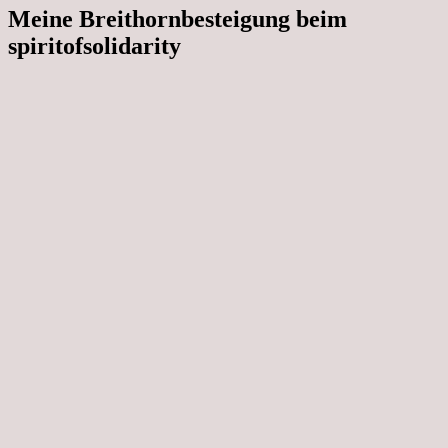
Meine Breithornbesteigung beim
spiritofsolidarity