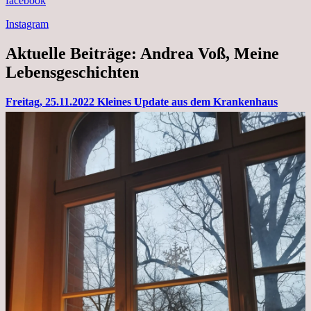
facebook
Instagram
Aktuelle Beiträge: Andrea Voß, Meine
Lebensgeschichten
Freitag, 25.11.2022 Kleines Update aus dem Krankenhaus