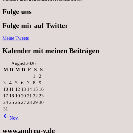
Folge uns
Folge mir auf Twitter
Meine Tweets
Kalender mit meinen Beiträgen
August 2026
M
D
M
D
F
S
S
1
2
3
4
5
6
7
8
9
10
11
12
13
14
15
16
17
18
19
20
21
22
23
24
25
26
27
28
29
30
31
Nov.
www.andrea-v.de