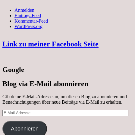
Anmelden
Eintrags-Feed
Kommentar-Feed
WordPress.org
Link zu meiner Facebook Seite
Google
Blog via E-Mail abonnieren
Gib deine E-Mail-Adresse an, um diesen Blog zu abonnieren und
Benachrichtigungen über neue Beiträge via E-Mail zu erhalten.
E-
Mail-
Adresse
Abonnieren