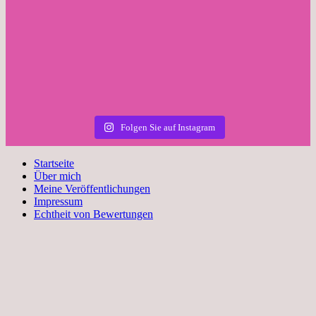
Folgen Sie auf Instagram
Startseite
Über mich
Meine Veröffentlichungen
Impressum
Echtheit von Bewertungen