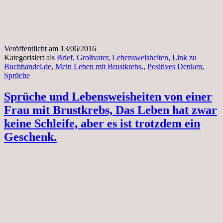
Veröffentlicht am
13/06/2016
Kategorisiert als
Brief
,
Großvater
,
Lebensweisheiten
,
Link zu
Buchhandel.de
,
Mein Leben mit Brustkrebs.
,
Positives Denken
,
Sprüche
Sprüche und Lebensweisheiten von einer
Frau mit Brustkrebs, Das Leben hat zwar
keine Schleife, aber es ist trotzdem ein
Geschenk.