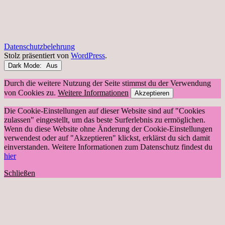
Datenschutzbelehrung
Stolz präsentiert von
WordPress
.
Dark Mode:
Durch die weitere Nutzung der Seite stimmst du der Verwendung
von Cookies zu.
Weitere Informationen
Akzeptieren
Die Cookie-Einstellungen auf dieser Website sind auf "Cookies
zulassen" eingestellt, um das beste Surferlebnis zu ermöglichen.
Wenn du diese Website ohne Änderung der Cookie-Einstellungen
verwendest oder auf "Akzeptieren" klickst, erklärst du sich damit
einverstanden. Weitere Informationen zum Datenschutz findest du
hier
Schließen