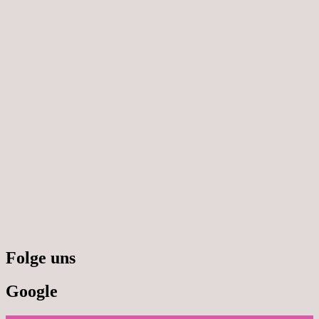
Folge uns
Google