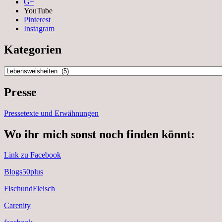
G+
YouTube
Pinterest
Instagram
Kategorien
Kategorien
Presse
Pressetexte und Erwähnungen
Wo ihr mich sonst noch finden könnt:
Link zu Facebook
Blogs50plus
FischundFleisch
Carenity