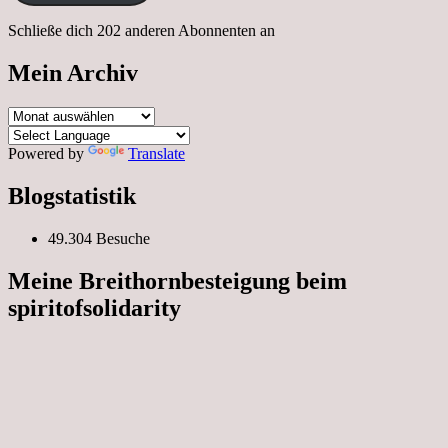
Schließe dich 202 anderen Abonnenten an
Mein Archiv
Mein
Archiv
Powered by
Translate
Blogstatistik
49.304 Besuche
Meine Breithornbesteigung beim
spiritofsolidarity