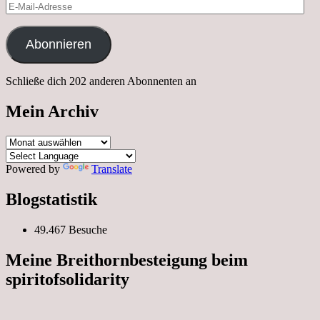
E-
Mail-
Adresse
Abonnieren
Schließe dich 202 anderen Abonnenten an
Mein Archiv
Mein
Archiv
Powered by
Translate
Blogstatistik
49.467 Besuche
Meine Breithornbesteigung beim
spiritofsolidarity