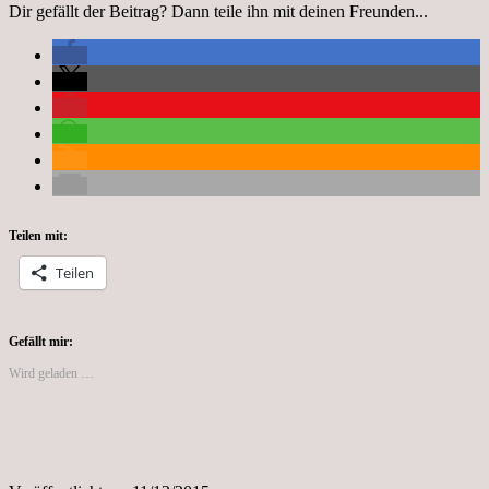
Dir gefällt der Beitrag? Dann teile ihn mit deinen Freunden...
Teilen mit:
Teilen
Gefällt mir:
Wird geladen …