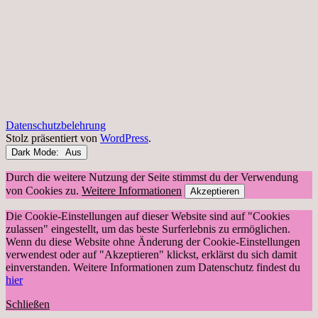
Datenschutzbelehrung
Stolz präsentiert von
WordPress
.
Dark Mode:
Durch die weitere Nutzung der Seite stimmst du der Verwendung
von Cookies zu.
Weitere Informationen
Akzeptieren
Die Cookie-Einstellungen auf dieser Website sind auf "Cookies
zulassen" eingestellt, um das beste Surferlebnis zu ermöglichen.
Wenn du diese Website ohne Änderung der Cookie-Einstellungen
verwendest oder auf "Akzeptieren" klickst, erklärst du sich damit
einverstanden. Weitere Informationen zum Datenschutz findest du
hier
Schließen