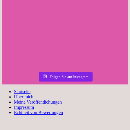
Folgen Sie auf Instagram
Startseite
Über mich
Meine Veröffentlichungen
Impressum
Echtheit von Bewertungen