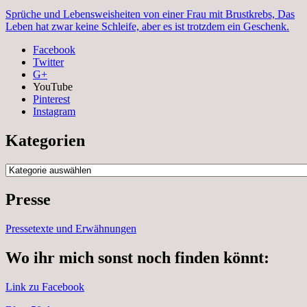
Sprüche und Lebensweisheiten von einer Frau mit Brustkrebs, Das
Leben hat zwar keine Schleife, aber es ist trotzdem ein Geschenk.
Facebook
Twitter
G+
YouTube
Pinterest
Instagram
Kategorien
Kategorien
Presse
Pressetexte und Erwähnungen
Wo ihr mich sonst noch finden könnt:
Link zu Facebook