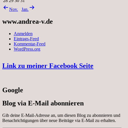
28
29
30
31
Nov.
Jan.
www.andrea-v.de
Anmelden
Eintrags-Feed
Kommentar-Feed
WordPress.org
Link zu meiner Facebook Seite
Google
Blog via E-Mail abonnieren
Gib deine E-Mail-Adresse an, um diesen Blog zu abonnieren und
Benachrichtigungen über neue Beiträge via E-Mail zu erhalten.