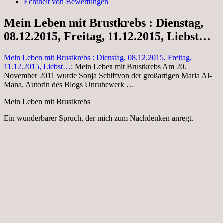
Echtheit von Bewertungen
Mein Leben mit Brustkrebs : Dienstag,
08.12.2015, Freitag, 11.12.2015, Liebst…
Mein Leben mit Brustkrebs : Dienstag, 08.12.2015, Freitag,
11.12.2015, Liebst…
: Mein Leben mit Brustkrebs Am 20.
November 2011 wurde Sonja Schiffvon der großartigen Maria Al-
Mana, Autorin des Blogs Unruhewerk …
Mein Leben mit Brustkrebs
Ein wunderbarer Spruch, der mich zum Nachdenken anregt.