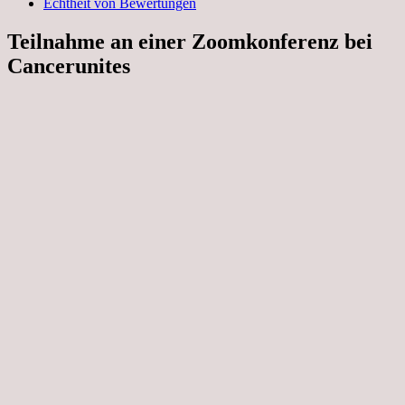
Echtheit von Bewertungen
Teilnahme an einer Zoomkonferenz bei
Cancerunites