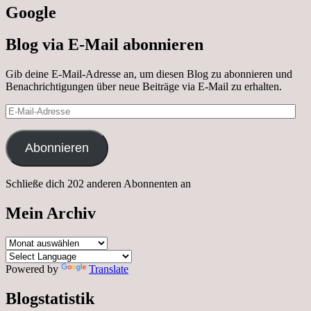
Google
Blog via E-Mail abonnieren
Gib deine E-Mail-Adresse an, um diesen Blog zu abonnieren und
Benachrichtigungen über neue Beiträge via E-Mail zu erhalten.
E-
Mail-
Adresse
Abonnieren
Schließe dich 202 anderen Abonnenten an
Mein Archiv
Mein
Archiv
Powered by
Translate
Blogstatistik