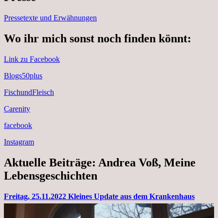
Pressetexte und Erwähnungen
Wo ihr mich sonst noch finden könnt:
Link zu Facebook
Blogs50plus
FischundFleisch
Carenity
facebook
Instagram
Aktuelle Beiträge: Andrea Voß, Meine
Lebensgeschichten
Freitag, 25.11.2022 Kleines Update aus dem Krankenhaus