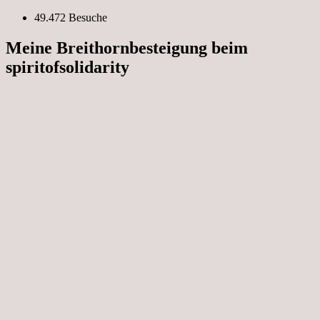
49.472 Besuche
Meine Breithornbesteigung beim
spiritofsolidarity