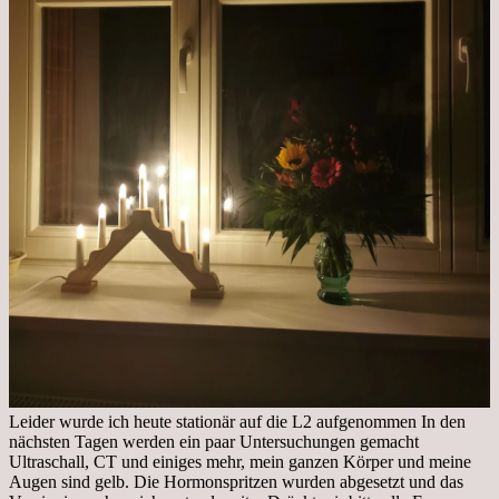
Leider wurde ich heute stationär auf die L2 aufgenommen In den
nächsten Tagen werden ein paar Untersuchungen gemacht
Ultraschall, CT und einiges mehr, mein ganzen Körper und meine
Augen sind gelb. Die Hormonspritzen wurden abgesetzt und das