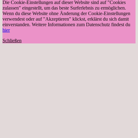
Die Cookie-Einstellungen auf dieser Website sind auf "Cookies
zulassen" eingestellt, um das beste Surferlebnis zu ermöglichen.
Wenn du diese Website ohne Änderung der Cookie-Einstellungen
verwendest oder auf "Akzeptieren" klickst, erklärst du sich damit
einverstanden. Weitere Informationen zum Datenschutz findest du
hier
Schließen