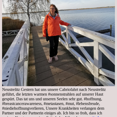
Neustrelitz Gestern hat uns unsere Cabriofahrt nach Neustrelitz
geführt, die letzten warmen #sonnenstrahlen auf unserer Haut
gespürt. Das tat uns und unseren Seelen sehr gut. #hoffnung,
#breastcancerawareness, #metastasen, #mut, #lebensfreude,
#niediehoffnungverlieren, Unsere Krankheiten verlangen dem
Partner und der Partnerin einiges ab. Ich bin so froh, dass ich