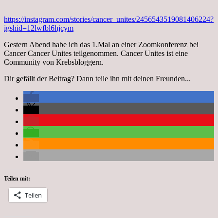
https://instagram.com/stories/cancer_unites/2456543519081406224?
igshid=12lwfbl6hjcym
Gestern Abend habe ich das 1.Mal an einer Zoomkonferenz bei
Cancer Cancer Unites teilgenommen. Cancer Unites ist eine
Community von Krebsbloggern.
Dir gefällt der Beitrag? Dann teile ihn mit deinen Freunden...
Teilen mit:
Teilen