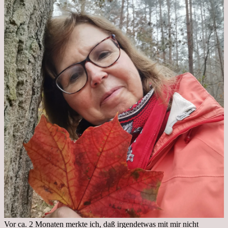
Vor ca. 2 Monaten merkte ich, daß irgendetwas mit mir nicht