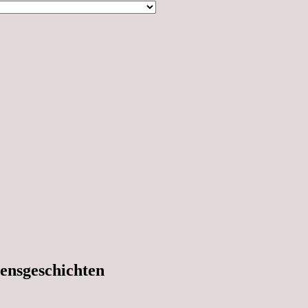
ensgeschichten