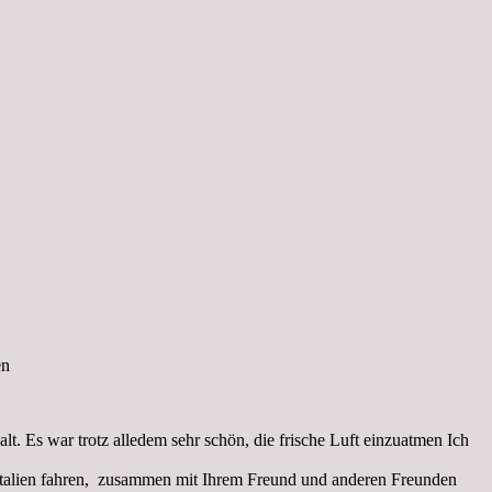
en
t. Es war trotz alledem sehr schön, die frische Luft einzuatmen Ich
Italien fahren, zusammen mit Ihrem Freund und anderen Freunden