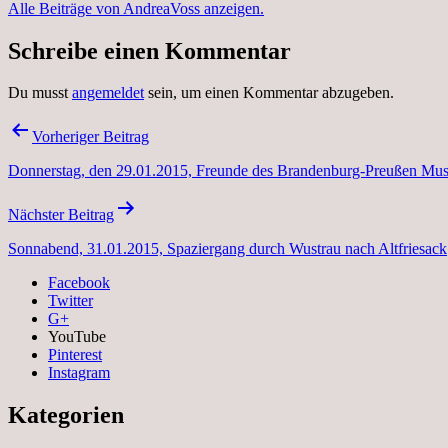
Alle Beiträge von AndreaVoss anzeigen.
Schreibe einen Kommentar
Du musst
angemeldet
sein, um einen Kommentar abzugeben.
Beitragsnavigation
Vorheriger Beitrag
Donnerstag, den 29.01.2015, Freunde des Brandenburg-Preußen Mu
Nächster Beitrag
Sonnabend, 31.01.2015, Spaziergang durch Wustrau nach Altfriesack
Facebook
Twitter
G+
YouTube
Pinterest
Instagram
Kategorien