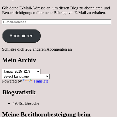
Gib deine E-Mail-Adresse an, um diesen Blog zu abonnieren und
Benachrichtigungen über neue Beiträge via E-Mail zu erhalten.
E-
Mail-
Adresse
Abonnieren
Schließe dich 202 anderen Abonnenten an
Mein Archiv
Mein
Archiv
Powered by
Translate
Blogstatistik
49.461 Besuche
Meine Breithornbesteigung beim