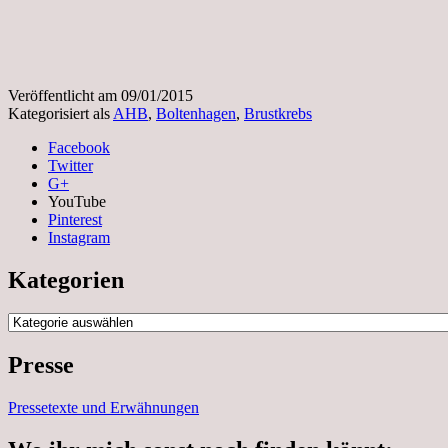
Veröffentlicht am
09/01/2015
Kategorisiert als
AHB
,
Boltenhagen
,
Brustkrebs
Facebook
Twitter
G+
YouTube
Pinterest
Instagram
Kategorien
Kategorien
Presse
Pressetexte und Erwähnungen