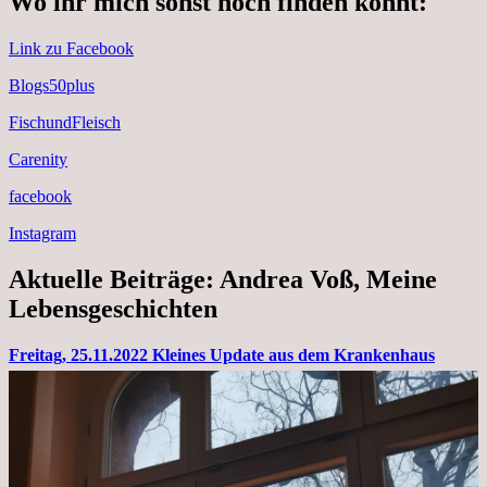
Wo ihr mich sonst noch finden könnt:
Link zu Facebook
Blogs50plus
FischundFleisch
Carenity
facebook
Instagram
Aktuelle Beiträge: Andrea Voß, Meine
Lebensgeschichten
Freitag, 25.11.2022 Kleines Update aus dem Krankenhaus