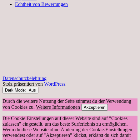
Echtheit von Bewertungen
Datenschutzbelehrung
Stolz präsentiert von
WordPress
.
Dark Mode:
Durch die weitere Nutzung der Seite stimmst du der Verwendung
von Cookies zu.
Weitere Informationen
Akzeptieren
Die Cookie-Einstellungen auf dieser Website sind auf "Cookies
zulassen" eingestellt, um das beste Surferlebnis zu ermöglichen.
Wenn du diese Website ohne Änderung der Cookie-Einstellungen
verwendest oder auf "Akzeptieren" klickst, erklärst du sich damit