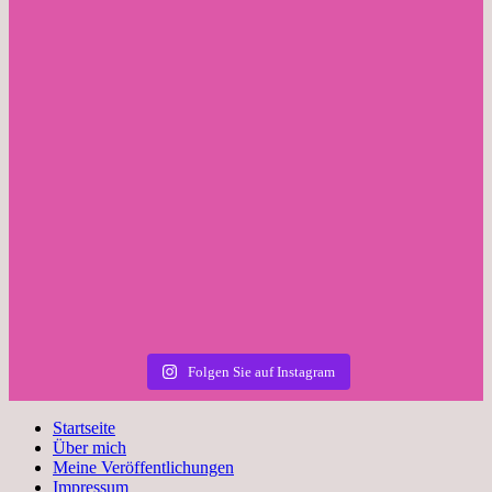
Folgen Sie auf Instagram
Startseite
Über mich
Meine Veröffentlichungen
Impressum