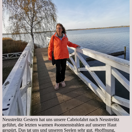
Neustrelitz Gestern hat uns unsere Cabriofahrt nach Neustrelitz
geführt, die letzten warmen #sonnenstrahlen auf unserer Haut
gespürt. Das tat uns und unseren Seelen sehr gut. #hoffnung,