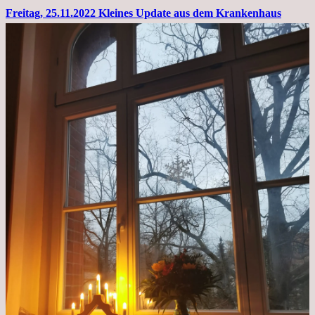
Freitag, 25.11.2022 Kleines Update aus dem Krankenhaus