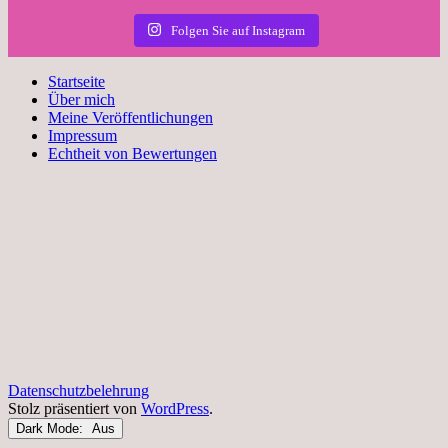
Folgen Sie auf Instagram
Startseite
Über mich
Meine Veröffentlichungen
Impressum
Echtheit von Bewertungen
Datenschutzbelehrung
Stolz präsentiert von
WordPress
.
Dark Mode: