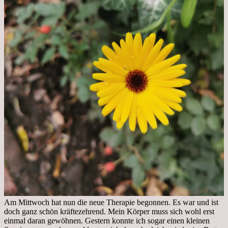
Am Mittwoch hat nun die neue Therapie begonnen. Es war und ist
doch ganz schön kräftezehrend. Mein Körper muss sich wohl erst
einmal daran gewöhnen. Gestern konnte ich sogar einen kleinen