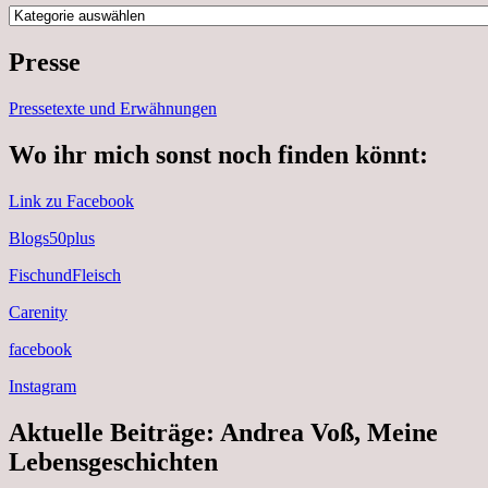
Kategorien
Presse
Pressetexte und Erwähnungen
Wo ihr mich sonst noch finden könnt:
Link zu Facebook
Blogs50plus
FischundFleisch
Carenity
facebook
Instagram
Aktuelle Beiträge: Andrea Voß, Meine
Lebensgeschichten