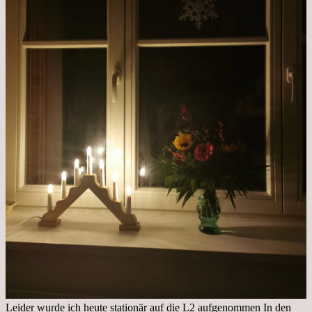
Leider wurde ich heute stationär auf die L2 aufgenommen In den