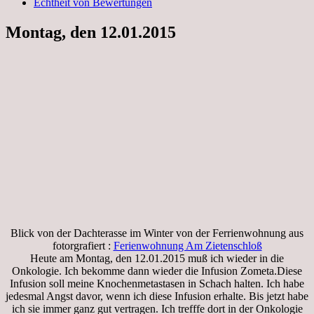
Echtheit von Bewertungen
Montag, den 12.01.2015
Blick von der Dachterasse im Winter von der Ferrienwohnung aus
fotorgrafiert :
Ferienwohnung Am Zietenschloß
Heute am Montag, den 12.01.2015 muß ich wieder in die
Onkologie. Ich bekomme dann wieder die Infusion Zometa.Diese
Infusion soll meine Knochenmetastasen in Schach halten. Ich habe
jedesmal Angst davor, wenn ich diese Infusion erhalte. Bis jetzt habe
ich sie immer ganz gut vertragen. Ich trefffe dort in der Onkologie