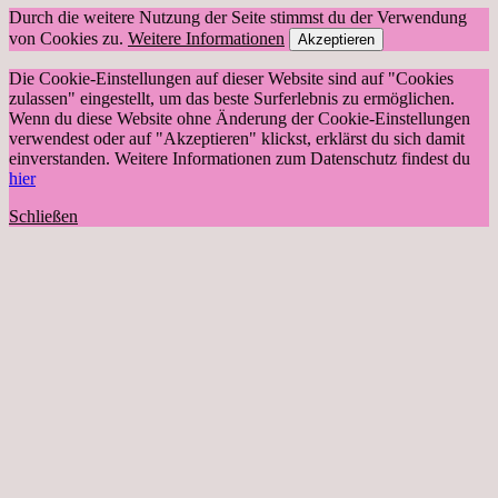
Durch die weitere Nutzung der Seite stimmst du der Verwendung
von Cookies zu.
Weitere Informationen
Akzeptieren
Die Cookie-Einstellungen auf dieser Website sind auf "Cookies
zulassen" eingestellt, um das beste Surferlebnis zu ermöglichen.
Wenn du diese Website ohne Änderung der Cookie-Einstellungen
verwendest oder auf "Akzeptieren" klickst, erklärst du sich damit
einverstanden. Weitere Informationen zum Datenschutz findest du
hier
Schließen