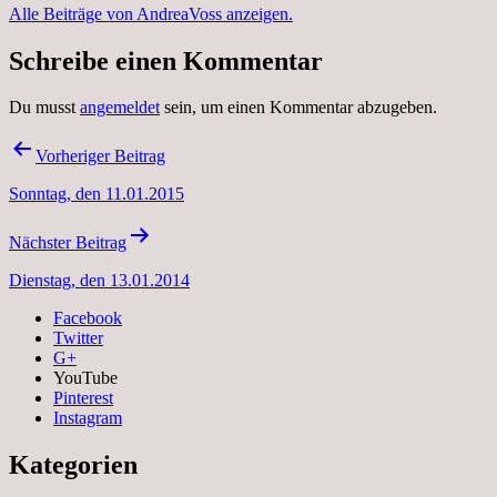
Alle Beiträge von AndreaVoss anzeigen.
Schreibe einen Kommentar
Du musst
angemeldet
sein, um einen Kommentar abzugeben.
Beitragsnavigation
Vorheriger Beitrag
Sonntag, den 11.01.2015
Nächster Beitrag
Dienstag, den 13.01.2014
Facebook
Twitter
G+
YouTube
Pinterest
Instagram
Kategorien