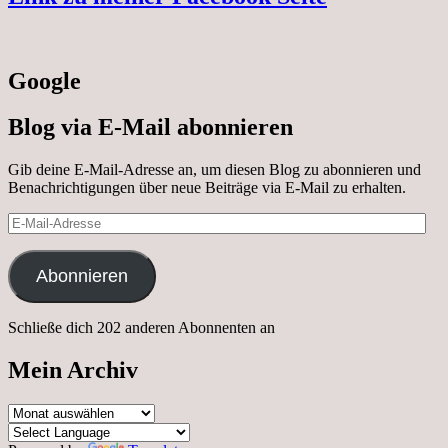
Google
Blog via E-Mail abonnieren
Gib deine E-Mail-Adresse an, um diesen Blog zu abonnieren und
Benachrichtigungen über neue Beiträge via E-Mail zu erhalten.
E-
Mail-
Adresse
Abonnieren
Schließe dich 202 anderen Abonnenten an
Mein Archiv
Mein
Archiv