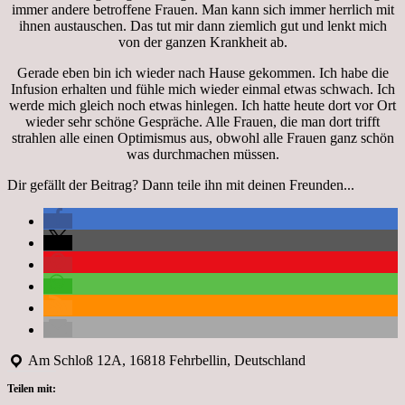
immer andere betroffene Frauen. Man kann sich immer herrlich mit
ihnen austauschen. Das tut mir dann ziemlich gut und lenkt mich
von der ganzen Krankheit ab.
Gerade eben bin ich wieder nach Hause gekommen. Ich habe die
Infusion erhalten und fühle mich wieder einmal etwas schwach. Ich
werde mich gleich noch etwas hinlegen. Ich hatte heute dort vor Ort
wieder sehr schöne Gespräche. Alle Frauen, die man dort trifft
strahlen alle einen Optimismus aus, obwohl alle Frauen ganz schön
was durchmachen müssen.
Dir gefällt der Beitrag? Dann teile ihn mit deinen Freunden...
Am Schloß 12A, 16818 Fehrbellin, Deutschland
Teilen mit: